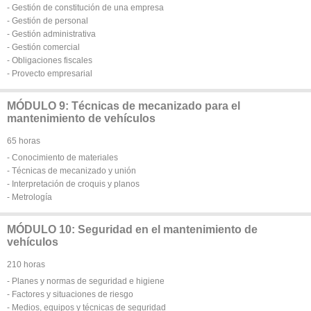
- Gestión de constitución de una empresa
- Gestión de personal
- Gestión administrativa
- Gestión comercial
- Obligaciones fiscales
- Provecto empresarial
MÓDULO 9: Técnicas de mecanizado para el
mantenimiento de vehículos
65 horas
- Conocimiento de materiales
- Técnicas de mecanizado y unión
- Interpretación de croquis y planos
- Metrología
MÓDULO 10: Seguridad en el mantenimiento de
vehículos
210 horas
- Planes y normas de seguridad e higiene
- Factores y situaciones de riesgo
- Medios, equipos y técnicas de seguridad