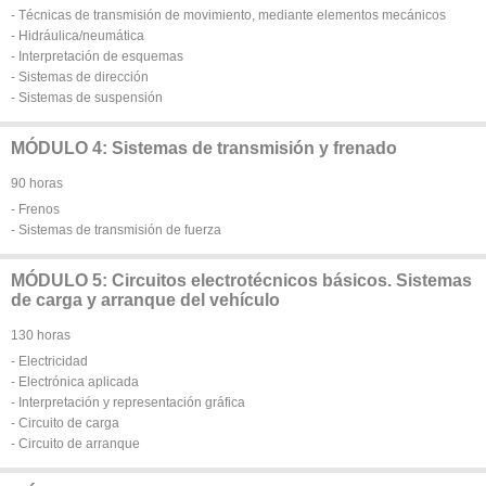
- Técnicas de transmisión de movimiento, mediante elementos mecánicos
- Hidráulica/neumática
- Interpretación de esquemas
- Sistemas de dirección
- Sistemas de suspensión
MÓDULO 4: Sistemas de transmisión y frenado
90 horas
- Frenos
- Sistemas de transmisión de fuerza
MÓDULO 5: Circuitos electrotécnicos básicos. Sistemas
de carga y arranque del vehículo
130 horas
- Electricidad
- Electrónica aplicada
- Interpretación y representación gráfica
- Circuito de carga
- Circuito de arranque