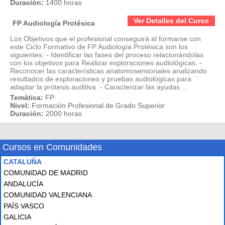
Duración:
1400 horas
Ver Detalles del Curso
FP Audiología Protésica
Los Objetivos que el profesional conseguirá al formarse con
este Ciclo Formativo de FP Audiología Protésica son los
siguientes: - Identificar las fases del proceso relacionándolas
con los objetivos para Realizar exploraciones audiológicas. -
Reconocer las características anatomosensoriales analizando
resultados de exploraciones y pruebas audiológicas para
adaptar la prótesis auditiva. - Caracterizar las ayudas ...
Temática:
FP
Nivel:
Formación Profesional de Grado Superior
Duración:
2000 horas
Cursos en Comunidades
CATALUÑA
COMUNIDAD DE MADRID
ANDALUCÍA
COMUNIDAD VALENCIANA
PAÍS VASCO
GALICIA