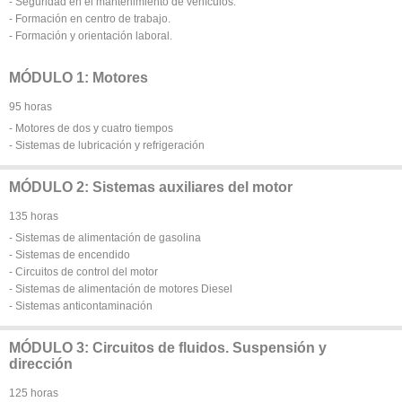
- Seguridad en el mantenimiento de vehículos.
- Formación en centro de trabajo.
- Formación y orientación laboral.
MÓDULO 1: Motores
95 horas
- Motores de dos y cuatro tiempos
- Sistemas de lubricación y refrigeración
MÓDULO 2: Sistemas auxiliares del motor
135 horas
- Sistemas de alimentación de gasolina
- Sistemas de encendido
- Circuitos de control del motor
- Sistemas de alimentación de motores Diesel
- Sistemas anticontaminación
MÓDULO 3: Circuitos de fluidos. Suspensión y
dirección
125 horas