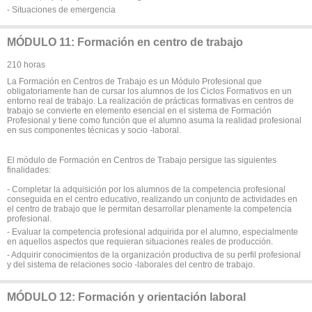
- Situaciones de emergencia
MÓDULO 11: Formación en centro de trabajo
210 horas
La Formación en Centros de Trabajo es un Módulo Profesional que
obligatoriamente han de cursar los alumnos de los Ciclos Formativos en un
entorno real de trabajo. La realización de prácticas formativas en centros de
trabajo se convierte en elemento esencial en el sistema de Formación
Profesional y tiene como función que el alumno asuma la realidad profesional
en sus componentes técnicas y socio -laboral.
El módulo de Formación en Centros de Trabajo persigue las siguientes
finalidades:
- Completar la adquisición por los alumnos de la competencia profesional
conseguida en el centro educativo, realizando un conjunto de actividades en
el centro de trabajo que le permitan desarrollar plenamente la competencia
profesional.
- Evaluar la competencia profesional adquirida por el alumno, especialmente
en aquellos aspectos que requieran situaciones reales de producción.
- Adquirir conocimientos de la organización productiva de su perfil profesional
y del sistema de relaciones socio -laborales del centro de trabajo.
MÓDULO 12: Formación y orientación laboral