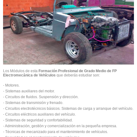
Los Módulos de esta
Formación Profesional de Grado Medio de FP
Electromecánica de Vehículos
que deberás estudiar son:
- Motores.
- Sistemas auxiliares del motor.
- Circuitos de fluidos. Suspensión y dirección.
- Sistemas de transmisión y frenado.
- Circuitos electrotécnicos básicos. Sistemas de carga y arranque del vehículo.
- Circuitos eléctricos auxiliares del vehículo.
- Sistemas de seguridad y confortabilidad.
- Administración, gestión y comercialización en la pequeña empresa.
- Técnicas de mecanizado para el mantenimiento de vehículos.