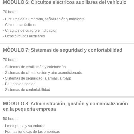
MÓDULO 6: Circuitos eléctricos auxiliares del vehículo
70 horas
- Circuitos de alumbrado, señalización y maniobra
- Circuitos acústicos
- Circuitos de cuadro e indicación
- Otros circuitos auxiliares
MÓDULO 7: Sistemas de seguridad y confortabilidad
70 horas
- Sistemas de ventilación y calefacción
- Sistemas de climatización y aire acondicionado
- Sistemas de seguridad (alarmas, airbaq)
- Equipos de sonido
- Sistemas de confortabilidad
MÓDULO 8: Administración, gestión y comercialización
en la pequeña empresa
50 horas
- La empresa y su entorno
- Formas jurídicas de las empresas