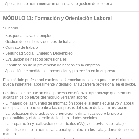
- Aplicación de herramientas informáticas de gestión de tesorería.
MÓDULO 11: Formación y Orientación Laboral
50 horas
- Búsqueda activa de empleo
- Gestión del conflicto y equipos de trabajo
- Contrato de trabajo
- Seguridad Social, Empleo y Desempleo
- Evaluación de riesgos profesionales
- Planificación de la prevención de riesgos en la empresa
- Aplicación de medidas de prevención y protección en la empresa
Este módulo profesional contiene la formación necesaria para que el alumno
pueda insertarse laboralmente y desarrollar su carrera profesional en el sector.
Las líneas de actuación en el proceso enseñanza -aprendizaje que permiten
alcanzar los objetivos del módulo versarán sobre:
- El manejo de las fuentes de información sobre el sistema educativo y laboral,
en especial en lo referente a las empresas del sector de la administración.
- La realización de pruebas de orientación y dinámicas sobre la propia
personalidad y el desarrollo de las habilidades sociales.
- La preparación y realización de currículos (CV), y entrevistas de trabajo.
- Identificación de la normativa laboral que afecta a los trabajadores del sector,
manejo