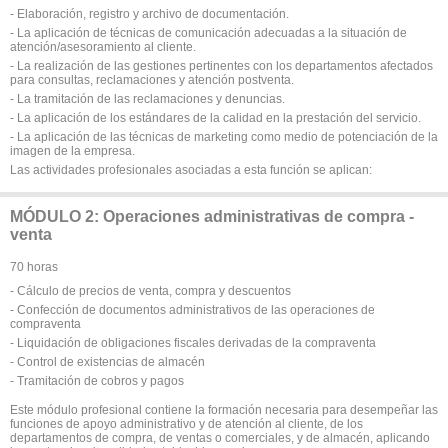
- Elaboración, registro y archivo de documentación.
- La aplicación de técnicas de comunicación adecuadas a la situación de
atención/asesoramiento al cliente.
- La realización de las gestiones pertinentes con los departamentos afectados
para consultas, reclamaciones y atención postventa.
- La tramitación de las reclamaciones y denuncias.
- La aplicación de los estándares de la calidad en la prestación del servicio.
- La aplicación de las técnicas de marketing como medio de potenciación de la
imagen de la empresa.
Las actividades profesionales asociadas a esta función se aplican:
MÓDULO 2: Operaciones administrativas de compra -
venta
70 horas
- Cálculo de precios de venta, compra y descuentos
- Confección de documentos administrativos de las operaciones de
compraventa
- Liquidación de obligaciones fiscales derivadas de la compraventa
- Control de existencias de almacén
- Tramitación de cobros y pagos
Este módulo profesional contiene la formación necesaria para desempeñar las
funciones de apoyo administrativo y de atención al cliente, de los
departamentos de compra, de ventas o comerciales, y de almacén, aplicando