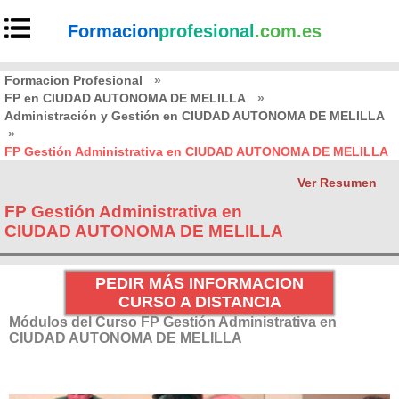
Formacion
profesional
.com.es
Formacion Profesional
»
FP en CIUDAD AUTONOMA DE MELILLA
»
Administración y Gestión en CIUDAD AUTONOMA DE MELILLA
»
FP Gestión Administrativa en CIUDAD AUTONOMA DE MELILLA
Ver Resumen
FP Gestión Administrativa en
CIUDAD AUTONOMA DE MELILLA
PEDIR MÁS INFORMACION
CURSO A DISTANCIA
Módulos del Curso FP Gestión Administrativa en
CIUDAD AUTONOMA DE MELILLA