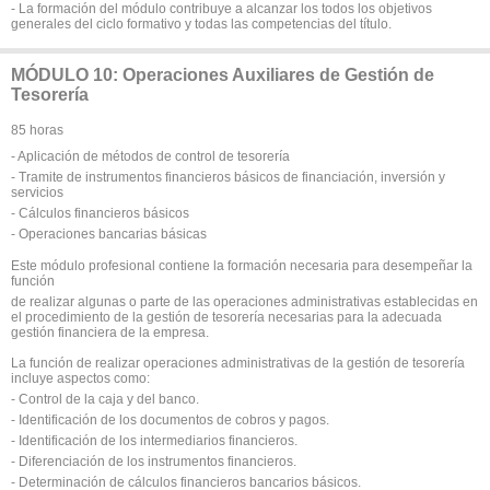
- La formación del módulo contribuye a alcanzar los todos los objetivos
generales del ciclo formativo y todas las competencias del título.
MÓDULO 10: Operaciones Auxiliares de Gestión de
Tesorería
85 horas
- Aplicación de métodos de control de tesorería
- Tramite de instrumentos financieros básicos de financiación, inversión y
servicios
- Cálculos financieros básicos
- Operaciones bancarias básicas
Este módulo profesional contiene la formación necesaria para desempeñar la
función
de realizar algunas o parte de las operaciones administrativas establecidas en
el procedimiento de la gestión de tesorería necesarias para la adecuada
gestión financiera de la empresa.
La función de realizar operaciones administrativas de la gestión de tesorería
incluye aspectos como:
- Control de la caja y del banco.
- Identificación de los documentos de cobros y pagos.
- Identificación de los intermediarios financieros.
- Diferenciación de los instrumentos financieros.
- Determinación de cálculos financieros bancarios básicos.