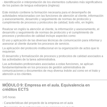
- Identificación e interpretación de los elementos culturales más significativos
de los países de lengua extranjera (inglesa)
Este módulo contiene la formación necesaria para el desempeño de
actividades relacionadas con las funciones de atención al cliente, información
y asesoramiento, desarrollo y seguimiento de normas de protocolo y
cumplimiento de procesos y protocolos de calidad; todo ello, en Inglés.
Realizar en inglés la atención al cliente, la información y asesoramiento, el
desarrollo y seguimiento de normas de protocolo y el cumplimiento de
procesos y protocolos de calidad incluye aspectos como:
El uso y aplicación de las diversas técnicas de comunicación para informar y
asesorar al cliente durante los procesos de servicio.
La aplicación del protocolo institucional en la organización de actos que lo
requieran.
El desarrollo y formalización de procesos y protocolos de calidad asociados a
las actividades de la tarea administrativa.
Las actividades profesionales asociadas a estas funciones, se aplican
fundamentalmente en los procesos de gestión administrativa de
comunicaciones y documentos de muy diversa índole así como en el trato y
atención a los clientes.
MÓDULO 9: Empresa en el aula. Equivalencia en
créditos ECTS
145 horas
- Características del proyecto de la empresa en el aula