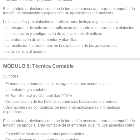
Este módulo profesional contiene la formación necesaria para desempeñar la
función de instalación y explotación de aplicaciones informáticas.
La instalación y explotación de aplicaciones incluye aspectos como:
- La búsqueda de software de aplicación adecuado al entorno de explotación.
- La instalación y configuración de aplicaciones ofimáticas.
- La elaboración de documentos y plantillas.
- La resolución de problemas en la explotación de las aplicaciones.
- La asistencia al usuario.
MÓDULO 5: Técnica Contable
55 horas
- Elementos patrimoniales de las organizaciones económicas
- La metodología contable
- El Plan General de Contabilidad PYME
- Contabilización de los hechos económicos básicos de la empresa
- Operaciones de contabilización mediante aplicaciones informáticas
específicas
Este módulo profesional contiene la formación necesaria para desempeñar la
función de apoyo al área contable de la empresa, que incluye aspectos como:
- Especificación de los elementos patrimoniales.
- Caracterización de la metodología contable.