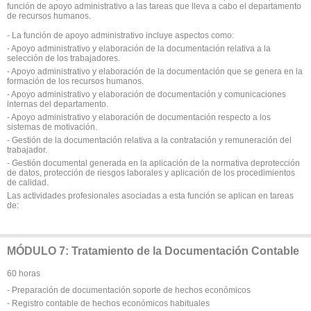
función de apoyo administrativo a las tareas que lleva a cabo el departamento
de recursos humanos.
- La función de apoyo administrativo incluye aspectos como:
- Apoyo administrativo y elaboración de la documentación relativa a la
selección de los trabajadores.
- Apoyo administrativo y elaboración de la documentación que se genera en la
formación de los recursos humanos.
- Apoyo administrativo y elaboración de documentación y comunicaciones
internas del departamento.
- Apoyo administrativo y elaboración de documentación respecto a los
sistemas de motivación.
- Gestión de la documentación relativa a la contratación y remuneración del
trabajador.
- Gestión documental generada en la aplicación de la normativa deprotección
de datos, protección de riesgos laborales y aplicación de los procedimientos
de calidad.
Las actividades profesionales asociadas a esta función se aplican en tareas
de:
MÓDULO 7: Tratamiento de la Documentación Contable
60 horas
- Preparación de documentación soporte de hechos económicos
- Registro contable de hechos económicos habituales