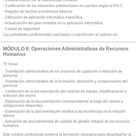
- Codificación de los elementos patrimoniales en cuentas según el P.G.C.
- Registro de hechos económicos básicos.
- Utilización de aplicación informática específica.
- Actualización del plan contable en la aplicación informática.
- Copias de seguridad.
Las actividades profesionales asociadas a esta función se aplican en:
MÓDULO 6: Operaciones Administrativas de Recursos
Humanos
70 horas
- Tramitación administrativa de los procesos de captación y selección de
personal
- Tramitación administrativa de la formación, desarrollo y compensación del
personal
- Confección de la documentación del contrato de trabajo, modificaciones y
extinción del mismo
- Elaboración de la documentación correspondiente al pago del salario y
obligaciones inherentes
- Elaboración de la documentación relativa a las Incidencias en la relación
laboral
- Aplicación de procedimientos de calidad de gestión integral de los recursos
humanos
Este módulo profesional contiene la formación necesaria para desempeñar la