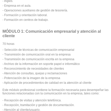
- Inglés.
- Empresa en el aula.
- Operaciones auxiliares de gestión de tesorería.
- Formación y orientación laboral.
- Formación en centros de trabajo.
MÓDULO 1: Comunicación empresarial y atención al
cliente
70 horas
- Selección de técnicas de comunicación empresarial
- Transmisión de comunicación oral en la empresa
- Transmisión de comunicación escrita en la empresa
- Archivo de la información en soporte papel e informático
- Reconocimiento de necesidades de clientes
- Atención de consultas, quejas y reclamaciones
- Potenciación de la imagen de la empresa
- Aplicación de procedimientos de calidad en la atención al cliente
Este módulo profesional contiene la formación necesaria para desempeñar las
funciones relacionadas con la comunicación en la empresa, tales como:
- Recepción de visitas y atención telefónica.
- Recepción, tramitación y gestión de documentación.
- Atención al cliente/usuario.