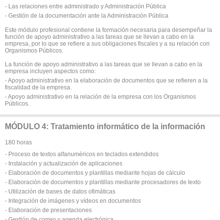
- Las relaciones entre administrado y Administración Pública
- Gestión de la documentación ante la Administración Pública
Este módulo profesional contiene la formación necesaria para desempeñar la
función de apoyo administrativo a las tareas que se llevan a cabo en la
empresa, por lo que se refiere a sus obligaciones fiscales y a su relación con
Organismos Públicos.
La función de apoyo administrativo a las tareas que se llevan a cabo en la
empresa incluyen aspectos como:
- Apoyo administrativo en la elaboración de documentos que se refieren a la
fiscalidad de la empresa.
- Apoyo administrativo en la relación de la empresa con los Organismos
Públicos.
MÓDULO 4: Tratamiento informático de la información
180 horas
- Proceso de textos alfanuméricos en teclados extendidos
- Instalación y actualización de aplicaciones
- Elaboración de documentos y plantillas mediante hojas de cálculo
- Elaboración de documentos y plantillas mediante procesadores de texto
- Utilización de bases de datos ofimáticas
- Integración de imágenes y vídeos en documentos
- Elaboración de presentaciones
- Gestión de correo y agenda electrónica