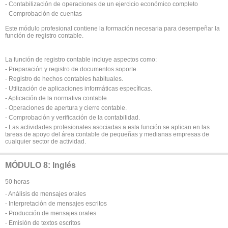
- Contabilización de operaciones de un ejercicio económico completo
- Comprobación de cuentas
Este módulo profesional contiene la formación necesaria para desempeñar la
función de registro contable.
La función de registro contable incluye aspectos como:
- Preparación y registro de documentos soporte.
- Registro de hechos contables habituales.
- Utilización de aplicaciones informáticas específicas.
- Aplicación de la normativa contable.
- Operaciones de apertura y cierre contable.
- Comprobación y verificación de la contabilidad.
- Las actividades profesionales asociadas a esta función se aplican en las
tareas de apoyo del área contable de pequeñas y medianas empresas de
cualquier sector de actividad.
MÓDULO 8: Inglés
50 horas
- Análisis de mensajes orales
- Interpretación de mensajes escritos
- Producción de mensajes orales
- Emisión de textos escritos