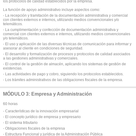
los protocolos de calidad establecidos por la empresa.
La función de apoyo administrativo incluye aspectos como:
- La recepción y tramitación de la documentación administrativa y comercial
con clientes externos e internos, utilizando medios convencionales y/o
telemáticos.
- La cumplimentación y confección de documentación administrativa y
comercial con clientes externos e internos, utilizando medios convencionales
y/o telemáticos.
- El uso y aplicación de las diversas técnicas de comunicación para informar y
asesorar al cliente en condiciones de seguridad.
- El desarrollo y formalización de procesos y protocolos de calidad asociados
a las gestiones administrativas y comerciales.
- El control de la gestión de almacén, aplicando los sistemas de gestión de
existencias.
- Las actividades de pago y cobro, siguiendo los protocolos establecidos.
- Los trámites administrativos de las obligaciones fiscales de la empresa.
MÓDULO 3: Empresa y Administración
60 horas
- Características de la innovación empresarial
- El concepto jurídico de empresa y empresario
- El sistema tributario
- Obligaciones fiscales de la empresa
- Estructura Funcional y jurídica de la Administración Pública