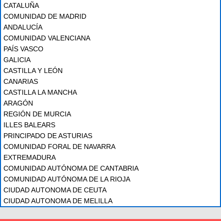
CATALUÑA
COMUNIDAD DE MADRID
ANDALUCÍA
COMUNIDAD VALENCIANA
PAÍS VASCO
GALICIA
CASTILLA Y LEÓN
CANARIAS
CASTILLA LA MANCHA
ARAGÓN
REGIÓN DE MURCIA
ILLES BALEARS
PRINCIPADO DE ASTURIAS
COMUNIDAD FORAL DE NAVARRA
EXTREMADURA
COMUNIDAD AUTÓNOMA DE CANTABRIA
COMUNIDAD AUTÓNOMA DE LA RIOJA
CIUDAD AUTONOMA DE CEUTA
CIUDAD AUTONOMA DE MELILLA