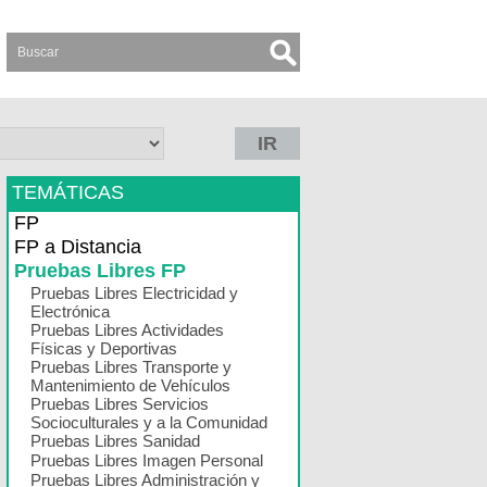
IR
TEMÁTICAS
FP
FP a Distancia
Pruebas Libres FP
Pruebas Libres Electricidad y
Electrónica
Pruebas Libres Actividades
Físicas y Deportivas
Pruebas Libres Transporte y
Mantenimiento de Vehículos
Pruebas Libres Servicios
Socioculturales y a la Comunidad
Pruebas Libres Sanidad
Pruebas Libres Imagen Personal
Pruebas Libres Administración y