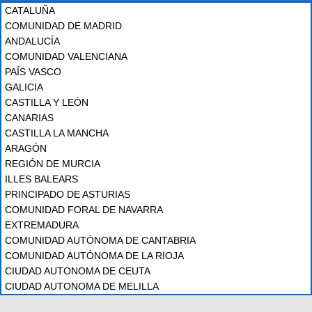
CATALUÑA
COMUNIDAD DE MADRID
ANDALUCÍA
COMUNIDAD VALENCIANA
PAÍS VASCO
GALICIA
CASTILLA Y LEÓN
CANARIAS
CASTILLA LA MANCHA
ARAGÓN
REGIÓN DE MURCIA
ILLES BALEARS
PRINCIPADO DE ASTURIAS
COMUNIDAD FORAL DE NAVARRA
EXTREMADURA
COMUNIDAD AUTÓNOMA DE CANTABRIA
COMUNIDAD AUTÓNOMA DE LA RIOJA
CIUDAD AUTONOMA DE CEUTA
CIUDAD AUTONOMA DE MELILLA