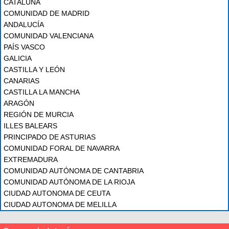
CATALUÑA
COMUNIDAD DE MADRID
ANDALUCÍA
COMUNIDAD VALENCIANA
PAÍS VASCO
GALICIA
CASTILLA Y LEÓN
CANARIAS
CASTILLA LA MANCHA
ARAGÓN
REGIÓN DE MURCIA
ILLES BALEARS
PRINCIPADO DE ASTURIAS
COMUNIDAD FORAL DE NAVARRA
EXTREMADURA
COMUNIDAD AUTÓNOMA DE CANTABRIA
COMUNIDAD AUTÓNOMA DE LA RIOJA
CIUDAD AUTONOMA DE CEUTA
CIUDAD AUTONOMA DE MELILLA