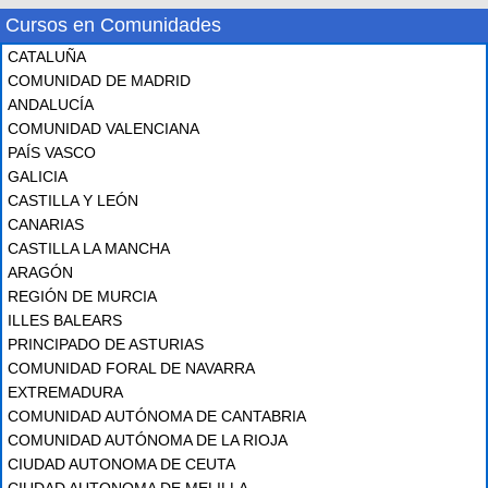
Cursos en Comunidades
CATALUÑA
COMUNIDAD DE MADRID
ANDALUCÍA
COMUNIDAD VALENCIANA
PAÍS VASCO
GALICIA
CASTILLA Y LEÓN
CANARIAS
CASTILLA LA MANCHA
ARAGÓN
REGIÓN DE MURCIA
ILLES BALEARS
PRINCIPADO DE ASTURIAS
COMUNIDAD FORAL DE NAVARRA
EXTREMADURA
COMUNIDAD AUTÓNOMA DE CANTABRIA
COMUNIDAD AUTÓNOMA DE LA RIOJA
CIUDAD AUTONOMA DE CEUTA