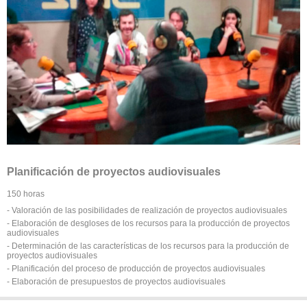
Planificación de proyectos audiovisuales
150 horas
- Valoración de las posibilidades de realización de proyectos audiovisuales
- Elaboración de desgloses de los recursos para la producción de proyectos
audiovisuales
- Determinación de las características de los recursos para la producción de
proyectos audiovisuales
- Planificación del proceso de producción de proyectos audiovisuales
- Elaboración de presupuestos de proyectos audiovisuales