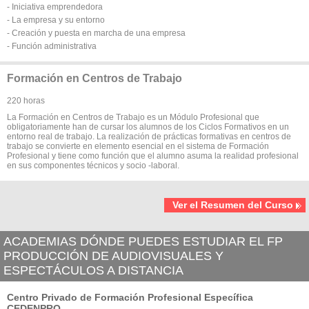
- Iniciativa emprendedora
- La empresa y su entorno
- Creación y puesta en marcha de una empresa
- Función administrativa
Formación en Centros de Trabajo
220 horas
La Formación en Centros de Trabajo es un Módulo Profesional que
obligatoriamente han de cursar los alumnos de los Ciclos Formativos en un
entorno real de trabajo. La realización de prácticas formativas en centros de
trabajo se convierte en elemento esencial en el sistema de Formación
Profesional y tiene como función que el alumno asuma la realidad profesional
en sus componentes técnicos y socio -laboral.
Ver el Resumen del Curso
ACADEMIAS DÓNDE PUEDES ESTUDIAR EL FP
PRODUCCIÓN DE AUDIOVISUALES Y
ESPECTÁCULOS A DISTANCIA
Centro Privado de Formación Profesional Específica
CEDENPRO