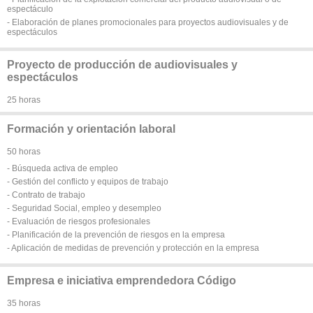
espectáculo
- Elaboración de planes promocionales para proyectos audiovisuales y de
espectáculos
Proyecto de producción de audiovisuales y
espectáculos
25 horas
Formación y orientación laboral
50 horas
- Búsqueda activa de empleo
- Gestión del conflicto y equipos de trabajo
- Contrato de trabajo
- Seguridad Social, empleo y desempleo
- Evaluación de riesgos profesionales
- Planificación de la prevención de riesgos en la empresa
- Aplicación de medidas de prevención y protección en la empresa
Empresa e iniciativa emprendedora Código
35 horas