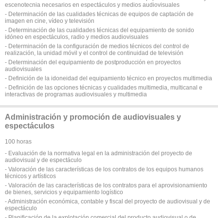
escenotecnia necesarios en espectáculos y medios audiovisuales
- Determinación de las cualidades técnicas de equipos de captación de
imagen en cine, vídeo y televisión
- Determinación de las cualidades técnicas del equipamiento de sonido
idóneo en espectáculos, radio y medios audiovisuales
- Determinación de la configuración de medios técnicos del control de
realización, la unidad móvil y el control de continuidad de televisión
- Determinación del equipamiento de postproducción en proyectos
audiovisuales
- Definición de la idoneidad del equipamiento técnico en proyectos multimedia
- Definición de las opciones técnicas y cualidades multimedia, multicanal e
interactivas de programas audiovisuales y multimedia
Administración y promoción de audiovisuales y
espectáculos
100 horas
- Evaluación de la normativa legal en la administración del proyecto de
audiovisual y de espectáculo
- Valoración de las características de los contratos de los equipos humanos
técnicos y artísticos
- Valoración de las características de los contratos para el aprovisionamiento
de bienes, servicios y equipamiento logístico
- Administración económica, contable y fiscal del proyecto de audiovisual y de
espectáculo
- Planificación de la explotación comercial del producto audiovisual o de