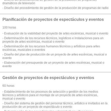
dramáticos de televisión
- Diseño del procedimiento de gestión de la producción de programas de radio
Planificación de proyectos de espectáculos y eventos
100 horas
- Evaluación de la viabilidad del proyecto de artes escénicas, musical o evento
- Determinación de los recursos técnicos, logísticos e instalaciones para un
proyecto de artes escénicas, musical o evento
- Determinación de los recursos humanos técnicos y artísticos para artes
escénicas, musicales o eventos
- Diseño del plan de producción de un proyecto de artes escénicas, musical o
evento
- Elaboración del presupuesto de un proyecto de artes escénicas, musical o
evento
Gestión de proyectos de espectáculos y eventos
60 horas
- Establecimiento de los procesos de selección y gestión de los medios
técnicos y artísticos para el montaje de un proyecto de artes escénicas,
musical o evento
- Diseño del sistema de gestión del personal técnico, artístico e invitados en la
producción de un proyecto de espectáculo o evento