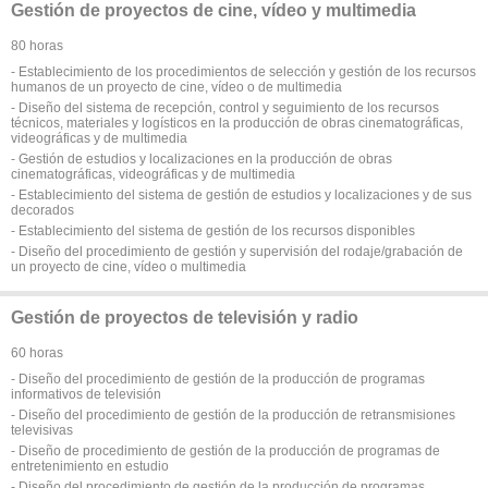
Gestión de proyectos de cine, vídeo y multimedia
80 horas
- Establecimiento de los procedimientos de selección y gestión de los recursos
humanos de un proyecto de cine, vídeo o de multimedia
- Diseño del sistema de recepción, control y seguimiento de los recursos
técnicos, materiales y logísticos en la producción de obras cinematográficas,
videográficas y de multimedia
- Gestión de estudios y localizaciones en la producción de obras
cinematográficas, videográficas y de multimedia
- Establecimiento del sistema de gestión de estudios y localizaciones y de sus
decorados
- Establecimiento del sistema de gestión de los recursos disponibles
- Diseño del procedimiento de gestión y supervisión del rodaje/grabación de
un proyecto de cine, vídeo o multimedia
Gestión de proyectos de televisión y radio
60 horas
- Diseño del procedimiento de gestión de la producción de programas
informativos de televisión
- Diseño del procedimiento de gestión de la producción de retransmisiones
televisivas
- Diseño de procedimiento de gestión de la producción de programas de
entretenimiento en estudio
- Diseño del procedimiento de gestión de la producción de programas