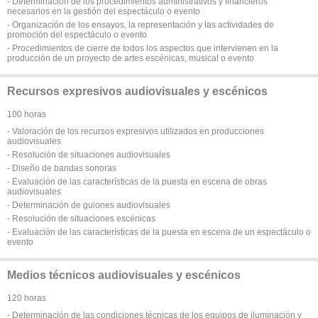
- Determinación de los procedimientos administrativos y financieros
necesarios en la gestión del espectáculo o evento
- Organización de los ensayos, la representación y las actividades de
promoción del espectáculo o evento
- Procedimientos de cierre de todos los aspectos que intervienen en la
producción de un proyecto de artes escénicas, musical o evento
Recursos expresivos audiovisuales y escénicos
100 horas
- Valoración de los recursos expresivos utilizados en producciones
audiovisuales
- Resolución de situaciones audiovisuales
- Diseño de bandas sonoras
- Evaluación de las características de la puesta en escena de obras
audiovisuales
- Determinación de guiones audiovisuales
- Resolución de situaciones escénicas
- Evaluación de las características de la puesta en escena de un espectáculo o
evento
Medios técnicos audiovisuales y escénicos
120 horas
- Determinación de las condiciones técnicas de los equipos de iluminación y