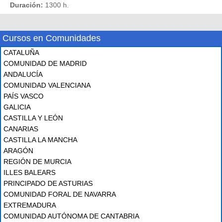
Duración:
1300 h.
Cursos en Comunidades
CATALUÑA
COMUNIDAD DE MADRID
ANDALUCÍA
COMUNIDAD VALENCIANA
PAÍS VASCO
GALICIA
CASTILLA Y LEÓN
CANARIAS
CASTILLA LA MANCHA
ARAGÓN
REGIÓN DE MURCIA
ILLES BALEARS
PRINCIPADO DE ASTURIAS
COMUNIDAD FORAL DE NAVARRA
EXTREMADURA
COMUNIDAD AUTÓNOMA DE CANTABRIA