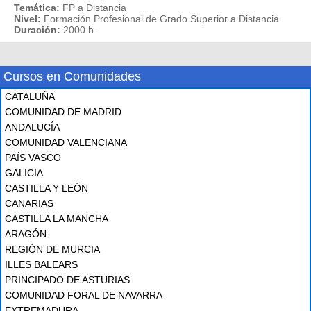
Temática:
FP a Distancia
Nivel:
Formación Profesional de Grado Superior a Distancia
Duración:
2000 h.
Cursos en Comunidades
CATALUÑA
COMUNIDAD DE MADRID
ANDALUCÍA
COMUNIDAD VALENCIANA
PAÍS VASCO
GALICIA
CASTILLA Y LEÓN
CANARIAS
CASTILLA LA MANCHA
ARAGÓN
REGIÓN DE MURCIA
ILLES BALEARS
PRINCIPADO DE ASTURIAS
COMUNIDAD FORAL DE NAVARRA
EXTREMADURA