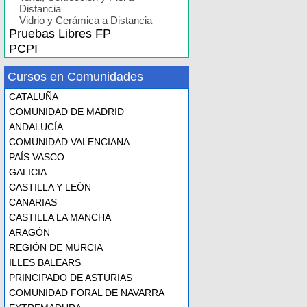
Distancia
Vidrio y Cerámica a Distancia
Pruebas Libres FP
PCPI
Cursos en Comunidades
CATALUÑA
COMUNIDAD DE MADRID
ANDALUCÍA
COMUNIDAD VALENCIANA
PAÍS VASCO
GALICIA
CASTILLA Y LEÓN
CANARIAS
CASTILLA LA MANCHA
ARAGÓN
REGIÓN DE MURCIA
ILLES BALEARS
PRINCIPADO DE ASTURIAS
COMUNIDAD FORAL DE NAVARRA