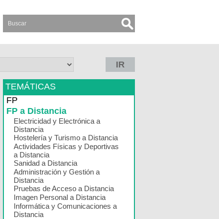
IR
TEMÁTICAS
FP
FP a Distancia
Electricidad y Electrónica a
Distancia
Hostelería y Turismo a Distancia
Actividades Físicas y Deportivas
a Distancia
Sanidad a Distancia
Administración y Gestión a
Distancia
Pruebas de Acceso a Distancia
Imagen Personal a Distancia
Informática y Comunicaciones a
Distancia