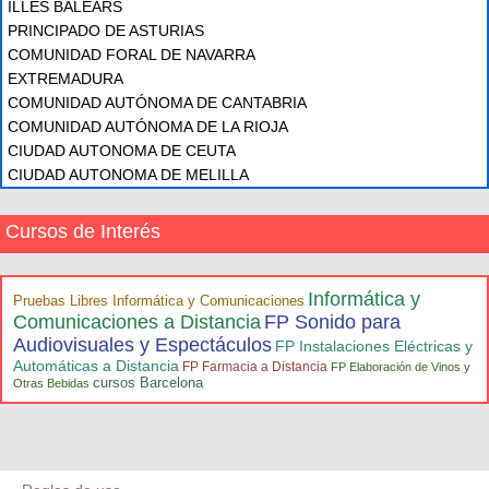
ILLES BALEARS
PRINCIPADO DE ASTURIAS
COMUNIDAD FORAL DE NAVARRA
EXTREMADURA
COMUNIDAD AUTÓNOMA DE CANTABRIA
COMUNIDAD AUTÓNOMA DE LA RIOJA
CIUDAD AUTONOMA DE CEUTA
CIUDAD AUTONOMA DE MELILLA
Cursos de Interés
Informática y
Pruebas Libres Informática y Comunicaciones
Comunicaciones a Distancia
FP Sonido para
Audiovisuales y Espectáculos
FP Instalaciones Eléctricas y
Automáticas a Distancia
FP Farmacia a Distancia
FP Elaboración de Vinos y
cursos Barcelona
Otras Bebidas