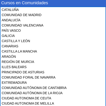
Cursos en Comunidades
CATALUÑA
COMUNIDAD DE MADRID
ANDALUCÍA
COMUNIDAD VALENCIANA
PAÍS VASCO
GALICIA
CASTILLA Y LEÓN
CANARIAS
CASTILLA LA MANCHA
ARAGÓN
REGIÓN DE MURCIA
ILLES BALEARS
PRINCIPADO DE ASTURIAS
COMUNIDAD FORAL DE NAVARRA
EXTREMADURA
COMUNIDAD AUTÓNOMA DE CANTABRIA
COMUNIDAD AUTÓNOMA DE LA RIOJA
CIUDAD AUTONOMA DE CEUTA
CIUDAD AUTONOMA DE MELILLA