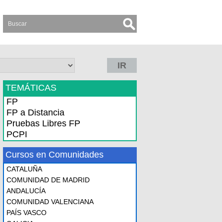
IR
TEMÁTICAS
FP
FP a Distancia
Pruebas Libres FP
PCPI
Cursos en Comunidades
CATALUÑA
COMUNIDAD DE MADRID
ANDALUCÍA
COMUNIDAD VALENCIANA
PAÍS VASCO