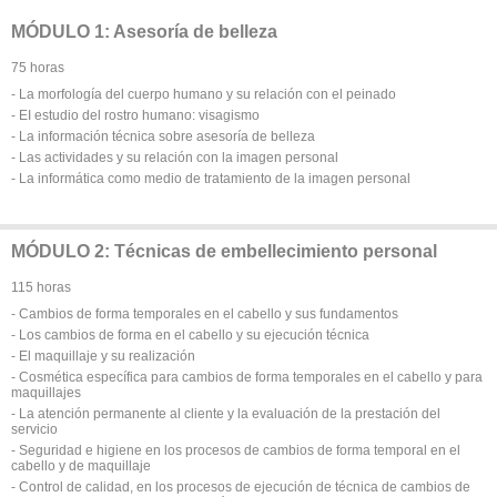
MÓDULO 1: Asesoría de belleza
75 horas
- La morfología del cuerpo humano y su relación con el peinado
- EI estudio del rostro humano: visagismo
- La información técnica sobre asesoría de belleza
- Las actividades y su relación con la imagen personal
- La informática como medio de tratamiento de la imagen personal
MÓDULO 2: Técnicas de embellecimiento personal
115 horas
- Cambios de forma temporales en el cabello y sus fundamentos
- Los cambios de forma en el cabello y su ejecución técnica
- El maquillaje y su realización
- Cosmética específica para cambios de forma temporales en el cabello y para
maquillajes
- La atención permanente al cliente y la evaluación de la prestación del
servicio
- Seguridad e higiene en los procesos de cambios de forma temporal en el
cabello y de maquillaje
- Control de calidad, en los procesos de ejecución de técnica de cambios de