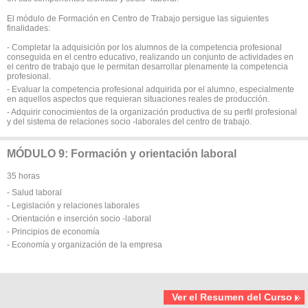
El módulo de Formación en Centro de Trabajo persigue las siguientes
finalidades:
- Completar la adquisición por los alumnos de la competencia profesional
conseguida en el centro educativo, realizando un conjunto de actividades en
el centro de trabajo que le permitan desarrollar plenamente la competencia
profesional.
- Evaluar la competencia profesional adquirida por el alumno, especialmente
en aquellos aspectos que requieran situaciones reales de producción.
- Adquirir conocimientos de la organización productiva de su perfil profesional
y del sistema de relaciones socio -laborales del centro de trabajo.
MÓDULO 9: Formación y orientación laboral
35 horas
- Salud laboral
- Legislación y relaciones laborales
- Orientación e inserción socio -laboral
- Principios de economía
- Economía y organización de la empresa
Ver el Resumen del Curso