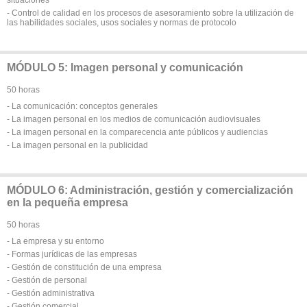
- Control de calidad en los procesos de asesoramiento sobre la utilización de
las habilidades sociales, usos sociales y normas de protocolo
MÓDULO 5: Imagen personal y comunicación
50 horas
- La comunicación: conceptos generales
- La imagen personal en los medios de comunicación audiovisuales
- La imagen personal en la comparecencia ante públicos y audiencias
- La imagen personal en la publicidad
MÓDULO 6: Administración, gestión y comercialización
en la pequeña empresa
50 horas
- La empresa y su entorno
- Formas jurídicas de las empresas
- Gestión de constitución de una empresa
- Gestión de personal
- Gestión administrativa
- Gestión comercial