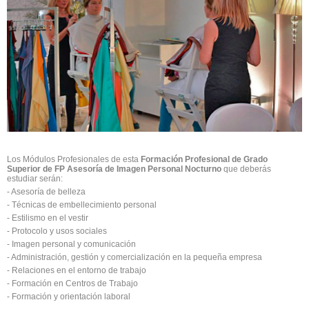
Los Módulos Profesionales de esta
Formación Profesional de Grado
Superior de FP Asesoría de Imagen Personal Nocturno
que deberás
estudiar serán:
- Asesoría de belleza
- Técnicas de embellecimiento personal
- Estilismo en el vestir
- Protocolo y usos sociales
- Imagen personal y comunicación
- Administración, gestión y comercialización en la pequeña empresa
- Relaciones en el entorno de trabajo
- Formación en Centros de Trabajo
- Formación y orientación laboral