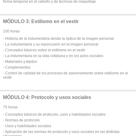
forma temporal en el cabello y de técnicas de maquillaje
MÓDULO 3: Estilismo en el vestir
100 horas
- Historia de la indumentaria desde la óptica de la imagen personal
- La indumentaria y su repercusión en la imagen personal
- Conceptos básicos sobre el estilismo en el vestir
- La indumentaria en la vida cotidiana y en los actos sociales
- Materiales y tejidos
- Complementos
- Control de calidad de los procesos de asesoramiento sobre estilismo en el
vestir
MÓDULO 4: Protocolo y usos sociales
75 horas
- Conceptos básicos de protocolo, usos y habilidades sociales
- Normas de protocolo
- Usos y habilidades sociales
- Aplicación de las normas de protocolo y usos sociales en las distintas
situaciones