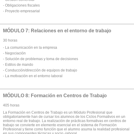
- Obligaciones fiscales
- Proyecto empresarial
MÓDULO 7: Relaciones en el entorno de trabajo
30 horas
- La comunicación en la empresa
- Negociación
- Solución de problemas y toma de decisiones
- Estilos de mando
- Conducción/dirección de equipos de trabajo
- La motivación en el entorno laboral
MÓDULO 8: Formación en Centros de Trabajo
405 horas
La Formación en Centros de Trabajo es un Módulo Profesional que
obligatoriamente han de cursar los alumnos de los Ciclos Formativos en un
entorno real de trabajo. La realización de prácticas formativas en centros de
trabajo se convierte en elemento esencial en el sistema de Formación
Profesional y tiene como función que el alumno asuma la realidad profesional
en sus componentes técnicas y socio -laboral.