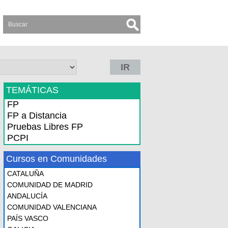
IR
TEMÁTICAS
FP
FP a Distancia
Pruebas Libres FP
PCPI
Cursos en Comunidades
CATALUÑA
COMUNIDAD DE MADRID
ANDALUCÍA
COMUNIDAD VALENCIANA
PAÍS VASCO