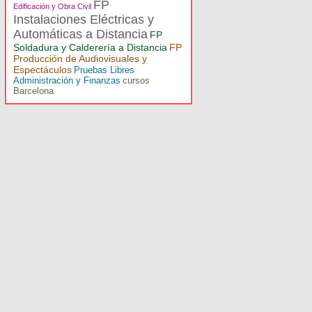
FP
Edificación y Obra Civil
Instalaciones Eléctricas y
Automáticas a Distancia
FP
Soldadura y Calderería a Distancia
FP
Producción de Audiovisuales y
Espectáculos
Pruebas Libres
Administración y Finanzas
cursos
Barcelona