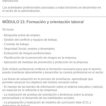
intervención.
Las actividades profesionales asociadas a estas funciones se desarrollan en
el sector de la administración.
MÓDULO 13: Formación y orientación laboral
50 horas
- Búsqueda activa de empleo.
- Gestión del conflicto y equipos de trabajo.
- Contrato de trabajo.
- Seguridad Social, empleo y desempleo.
- Evaluación de riesgos profesionales.
- Planificación de la prevención de riesgos en la empresa.
- Aplicación de medidas de prevención y protección en la empresa.
Este módulo profesional contiene la formación necesaria para que el alumno
pueda insertarse laboralmente y desarrollar su carrera profesional en el sector.
Las líneas de actuación en el proceso de enseñanza -aprendizaje que
permiten alcanzar los objetivos del módulo versarán sobre:
- El manejo de las fuentes de información sobre el sistema educativo y laboral,
en especial en lo referente a las empresas.
- La realización de pruebas de orientación y dinámicas sobre la propia
personalidad y el desarrollo de las habilidades sociales.
- La preparación y realización de modelos de currículum vitae (CV), y
entrevistas de trabajo.