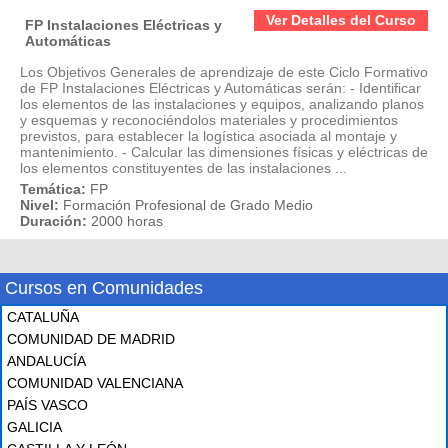
Ver Detalles del Curso
FP Instalaciones Eléctricas y
Automáticas
Los Objetivos Generales de aprendizaje de este Ciclo Formativo
de FP Instalaciones Eléctricas y Automáticas serán: - Identificar
los elementos de las instalaciones y equipos, analizando planos
y esquemas y reconociéndolos materiales y procedimientos
previstos, para establecer la logística asociada al montaje y
mantenimiento. - Calcular las dimensiones físicas y eléctricas de
los elementos constituyentes de las instalaciones ...
Temática:
FP
Nivel:
Formación Profesional de Grado Medio
Duración:
2000 horas
Cursos en Comunidades
CATALUÑA
COMUNIDAD DE MADRID
ANDALUCÍA
COMUNIDAD VALENCIANA
PAÍS VASCO
GALICIA