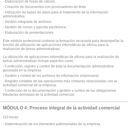
- Elaboración de hojas de cálculo.
- Creación de documentos con procesadores de texto.
- Utilización de bases de datos para el tratamiento de la información
administrativa.
- Gestión integrada de archivos.
- Gestión de correo y agenda electrónica.
- Elaboración de presentaciones.
Este módulo profesional contiene la formación necesaria para desempeñar la
función de utilización de aplicaciones informáticas de oficina para la
realización de tareas administrativas.
La utilización de aplicaciones informáticas de oficina para la realización de
tareas administrativas incluye aspectos como:
- Confección, registro y control de toda la documentación administrativa
generada en la empresa.
- Gestión y control de los archivos de información empresarial.
- Registro contable de las operaciones más comunes relacionadas con la
actividad comercial de la empresa.
- Confección de la documentación y gestión y control de las obligaciones
tributarias derivadas de la actividad comercial.
MÓDULO 4: Proceso integral de la actividad comercial
110 horas
- Determinación de los elementos patrimoniales de la empresa.