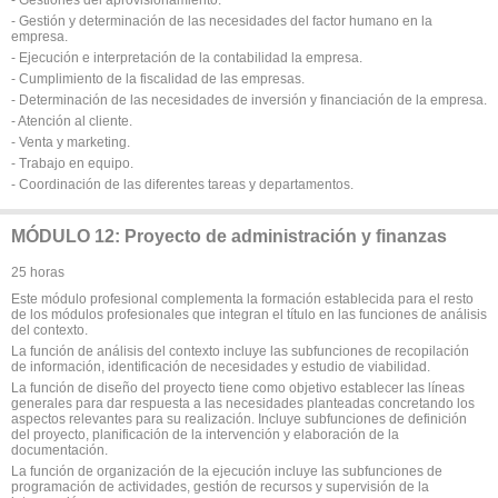
- Gestión y determinación de las necesidades del factor humano en la
empresa.
- Ejecución e interpretación de la contabilidad la empresa.
- Cumplimiento de la fiscalidad de las empresas.
- Determinación de las necesidades de inversión y financiación de la empresa.
- Atención al cliente.
- Venta y marketing.
- Trabajo en equipo.
- Coordinación de las diferentes tareas y departamentos.
MÓDULO 12: Proyecto de administración y finanzas
25 horas
Este módulo profesional complementa la formación establecida para el resto
de los módulos profesionales que integran el título en las funciones de análisis
del contexto.
La función de análisis del contexto incluye las subfunciones de recopilación
de información, identificación de necesidades y estudio de viabilidad.
La función de diseño del proyecto tiene como objetivo establecer las líneas
generales para dar respuesta a las necesidades planteadas concretando los
aspectos relevantes para su realización. Incluye subfunciones de definición
del proyecto, planificación de la intervención y elaboración de la
documentación.
La función de organización de la ejecución incluye las subfunciones de
programación de actividades, gestión de recursos y supervisión de la