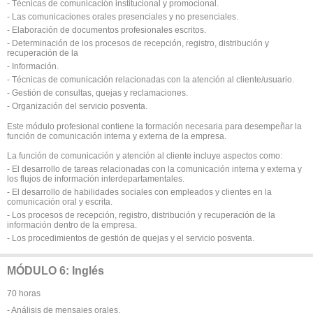
- Técnicas de comunicación institucional y promocional.
- Las comunicaciones orales presenciales y no presenciales.
- Elaboración de documentos profesionales escritos.
- Determinación de los procesos de recepción, registro, distribución y
recuperación de la
- Información.
- Técnicas de comunicación relacionadas con la atención al cliente/usuario.
- Gestión de consultas, quejas y reclamaciones.
- Organización del servicio posventa.
Este módulo profesional contiene la formación necesaria para desempeñar la
función de comunicación interna y externa de la empresa.
La función de comunicación y atención al cliente incluye aspectos como:
- El desarrollo de tareas relacionadas con la comunicación interna y externa y
los flujos de información interdepartamentales.
- El desarrollo de habilidades sociales con empleados y clientes en la
comunicación oral y escrita.
- Los procesos de recepción, registro, distribución y recuperación de la
información dentro de la empresa.
- Los procedimientos de gestión de quejas y el servicio posventa.
MÓDULO 6: Inglés
70 horas
- Análisis de mensajes orales.