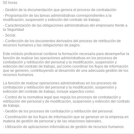
50 horas
- Gestión de la documentación que genera el proceso de contratación
- Programación de las tareas administrativas correspondientes a la
modificación, suspensión y extinción del contrato de trabajo.
- Caracterización de las obligaciones administrativas del empresario frente a
la Seguridad
- Social.
- Confección de los documentos derivados del proceso de retribución de
recursos humanos y las obligaciones de pagos.
Este módulo profesional contiene la formación necesaria para desempeñar la
función de realizar las operaciones administrativas en los procesos de
contratación y retribución del personal y la modificación, suspensión y
extinción del contrato de trabajo, así como coordinar los flujos de información
que se generen, contribuyendo al desarrollo de una adecuada gestión de los
recursos humanos.
La función de realizar operaciones administrativas en los procesos de
contratación y retribución del personal y la modificación, suspensión y
extinción del contrato de trabajo, incluye aspectos como:
- Control de la normativa legal que regula los procesos de contratación y
retribución del personal y de modificación, suspensión y extinción del contrato
de trabajo.
- Gestión de los procesos de contratación y retribución del personal.
- Coordinación de los flujos de información que se generan en la empresa en
materia de gestión de personal y de las relaciones laborales.
- Utilización de aplicaciones informáticas de gestión de recursos humanos.