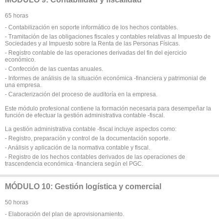
65 horas
- Contabilización en soporte informático de los hechos contables.
- Tramitación de las obligaciones fiscales y contables relativas al Impuesto de
Sociedades y al Impuesto sobre la Renta de las Personas Físicas.
- Registro contable de las operaciones derivadas del fin del ejercicio
económico.
- Confección de las cuentas anuales.
- Informes de análisis de la situación económica -financiera y patrimonial de
una empresa.
- Caracterización del proceso de auditoría en la empresa.
Este módulo profesional contiene la formación necesaria para desempeñar la
función de efectuar la gestión administrativa contable -fiscal.
La gestión administrativa contable -fiscal incluye aspectos como:
- Registro, preparación y control de la documentación soporte.
- Análisis y aplicación de la normativa contable y fiscal.
- Registro de los hechos contables derivados de las operaciones de
trascendencia económica -financiera según el PGC.
MÓDULO 10: Gestión logística y comercial
50 horas
- Elaboración del plan de aprovisionamiento.