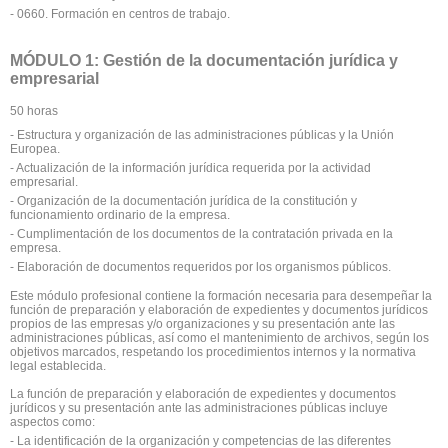
- 0660. Formación en centros de trabajo.
MÓDULO 1: Gestión de la documentación jurídica y
empresarial
50 horas
- Estructura y organización de las administraciones públicas y la Unión
Europea.
- Actualización de la información jurídica requerida por la actividad
empresarial.
- Organización de la documentación jurídica de la constitución y
funcionamiento ordinario de la empresa.
- Cumplimentación de los documentos de la contratación privada en la
empresa.
- Elaboración de documentos requeridos por los organismos públicos.
Este módulo profesional contiene la formación necesaria para desempeñar la
función de preparación y elaboración de expedientes y documentos jurídicos
propios de las empresas y/o organizaciones y su presentación ante las
administraciones públicas, así como el mantenimiento de archivos, según los
objetivos marcados, respetando los procedimientos internos y la normativa
legal establecida.
La función de preparación y elaboración de expedientes y documentos
jurídicos y su presentación ante las administraciones públicas incluye
aspectos como:
- La identificación de la organización y competencias de las diferentes