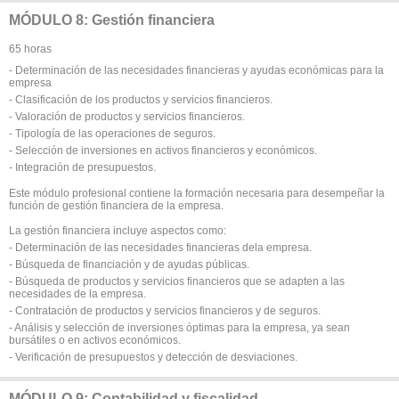
MÓDULO 8: Gestión financiera
65 horas
- Determinación de las necesidades financieras y ayudas económicas para la
empresa
- Clasificación de los productos y servicios financieros.
- Valoración de productos y servicios financieros.
- Tipología de las operaciones de seguros.
- Selección de inversiones en activos financieros y económicos.
- Integración de presupuestos.
Este módulo profesional contiene la formación necesaria para desempeñar la
función de gestión financiera de la empresa.
La gestión financiera incluye aspectos como:
- Determinación de las necesidades financieras dela empresa.
- Búsqueda de financiación y de ayudas públicas.
- Búsqueda de productos y servicios financieros que se adapten a las
necesidades de la empresa.
- Contratación de productos y servicios financieros y de seguros.
- Análisis y selección de inversiones óptimas para la empresa, ya sean
bursátiles o en activos económicos.
- Verificación de presupuestos y detección de desviaciones.
MÓDULO 9: Contabilidad y fiscalidad