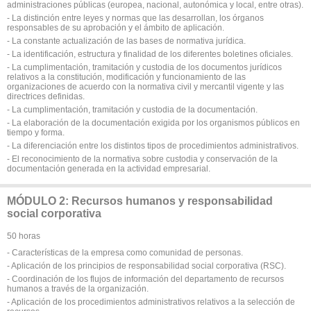
administraciones públicas (europea, nacional, autonómica y local, entre otras).
- La distinción entre leyes y normas que las desarrollan, los órganos
responsables de su aprobación y el ámbito de aplicación.
- La constante actualización de las bases de normativa jurídica.
- La identificación, estructura y finalidad de los diferentes boletines oficiales.
- La cumplimentación, tramitación y custodia de los documentos jurídicos
relativos a la constitución, modificación y funcionamiento de las
organizaciones de acuerdo con la normativa civil y mercantil vigente y las
directrices definidas.
- La cumplimentación, tramitación y custodia de la documentación.
- La elaboración de la documentación exigida por los organismos públicos en
tiempo y forma.
- La diferenciación entre los distintos tipos de procedimientos administrativos.
- El reconocimiento de la normativa sobre custodia y conservación de la
documentación generada en la actividad empresarial.
MÓDULO 2: Recursos humanos y responsabilidad
social corporativa
50 horas
- Características de la empresa como comunidad de personas.
- Aplicación de los principios de responsabilidad social corporativa (RSC).
- Coordinación de los flujos de información del departamento de recursos
humanos a través de la organización.
- Aplicación de los procedimientos administrativos relativos a la selección de