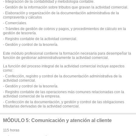
- Integración de la contabilidad y metodología contable.
- Gestión de la información sobre tributos que gravan la actividad comercial.
- Elaboración y organización de la documentación administrativa de la
compraventa y cálculos
- Comerciales.
- Trámites de gestión de cobros y pagos, y procedimientos de cálculo en la
gestión de tesorería.
- Registro contable de la actividad comercial.
- Gestión y control de la tesorería.
Este módulo profesional contiene la formación necesaria para desempeñar la
función de gestionar administrativamente la actividad comercial.
La función del proceso integral de la actividad comercial incluye aspectos
como:
- Confección, registro y control de la documentación administrativa de la
actividad comercial.
- Gestión y control de la tesorería.
- Registro contable de las operaciones más comunes relacionadas con la
actividad comercial de la empresa.
- Confección de la documentación, y gestión y control de las obligaciones
tributarias derivadas de la actividad comercial.
MÓDULO 5: Comunicación y atención al cliente
115 horas