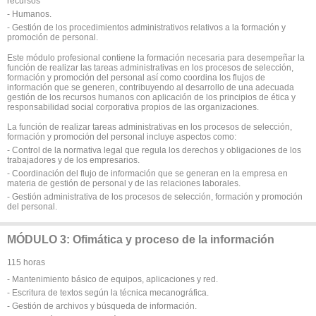
recursos
- Humanos.
- Gestión de los procedimientos administrativos relativos a la formación y
promoción de personal.
Este módulo profesional contiene la formación necesaria para desempeñar la
función de realizar las tareas administrativas en los procesos de selección,
formación y promoción del personal así como coordina los flujos de
información que se generen, contribuyendo al desarrollo de una adecuada
gestión de los recursos humanos con aplicación de los principios de ética y
responsabilidad social corporativa propios de las organizaciones.
La función de realizar tareas administrativas en los procesos de selección,
formación y promoción del personal incluye aspectos como:
- Control de la normativa legal que regula los derechos y obligaciones de los
trabajadores y de los empresarios.
- Coordinación del flujo de información que se generan en la empresa en
materia de gestión de personal y de las relaciones laborales.
- Gestión administrativa de los procesos de selección, formación y promoción
del personal.
MÓDULO 3: Ofimática y proceso de la información
115 horas
- Mantenimiento básico de equipos, aplicaciones y red.
- Escritura de textos según la técnica mecanográfica.
- Gestión de archivos y búsqueda de información.