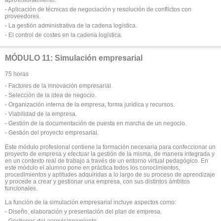
- Aplicación de técnicas de negociación y resolución de conflictos con
proveedores.
- La gestión administrativa de la cadena logística.
- El control de costes en la cadena logística.
MÓDULO 11: Simulación empresarial
75 horas
- Factores de la innovación empresarial.
- Selección de la idea de negocio.
- Organización interna de la empresa, forma jurídica y recursos.
- Viabilidad de la empresa.
- Gestión de la documentación de puesta en marcha de un negocio.
- Gestión del proyecto empresarial.
Este módulo profesional contiene la formación necesaria para confeccionar un
proyecto de empresa y efectuar la gestión de la misma, de manera integrada y
en un contexto real de trabajo a través de un entorno virtual pedagógico. En
este módulo el alumno pone en práctica todos los conocimientos,
procedimientos y aptitudes adquiridas a lo largo de su proceso de aprendizaje
y procede a crear y gestionar una empresa, con sus distintos ámbitos
funcionales.
La función de la simulación empresarial incluye aspectos como:
- Diseño, elaboración y presentación del plan de empresa.
- Gestiones del aprovisionamiento.