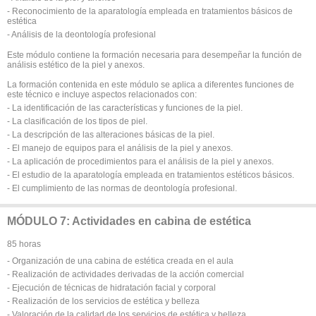
- Reconocimiento de la aparatología empleada en tratamientos básicos de
estética
- Análisis de la deontología profesional
Este módulo contiene la formación necesaria para desempeñar la función de
análisis estético de la piel y anexos.
La formación contenida en este módulo se aplica a diferentes funciones de
este técnico e incluye aspectos relacionados con:
- La identificación de las características y funciones de la piel.
- La clasificación de los tipos de piel.
- La descripción de las alteraciones básicas de la piel.
- El manejo de equipos para el análisis de la piel y anexos.
- La aplicación de procedimientos para el análisis de la piel y anexos.
- El estudio de la aparatología empleada en tratamientos estéticos básicos.
- El cumplimiento de las normas de deontología profesional.
MÓDULO 7: Actividades en cabina de estética
85 horas
- Organización de una cabina de estética creada en el aula
- Realización de actividades derivadas de la acción comercial
- Ejecución de técnicas de hidratación facial y corporal
- Realización de los servicios de estética y belleza
- Valoración de la calidad de los servicios de estética y belleza