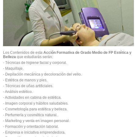
Los Contenidos de esta
Acción Formativa de Grado Medio de FP Estética y
Belleza
que estudiarás serán:
- Técnicas de higiene facial y corporal.
- Maquillaje.
- Depilación mecánica y decoloración del vello.
- Estética de manos y pies.
- Técnicas de uñas artificiales.
- Análisis estético.
- Actividades en cabina de estética.
- Imagen corporal y hábitos saludables.
- Cosmetología para estética y belleza.
- Perfumería y cosmética natural.
- Marketing y venta en imagen personal.
- Formación y orientación laboral.
- Empresa e iniciativa emprendedora.