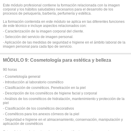
Este módulo profesional contiene la formación relacionada con la imagen
corporal y los hábitos saludables necesarios para el desarrollo de los
procesos de peluquería, barbería, perfumería y estética.
La formación contenida en este módulo se aplica en las diferentes funciones
de este técnico e incluye aspectos relacionados con:
- Caracterización de la imagen corporal del cliente.
- Selección del servicio de imagen personal.
- Aplicación de las medidas de seguridad e higiene en el ámbito laboral de la
imagen personal para cada tipo de servicio.
MÓDULO 9: Cosmetología para estética y belleza
90 horas
- Cosmetología general
- Introducción al laboratorio cosmético
- Clasificación de cosméticos. Penetración en la piel
- Descripción de los cosméticos de higiene facial y corporal
- Análisis de los cosméticos de hidratación, mantenimiento y protección de la
piel
- Clasificación de los cosméticos decorativos
- Cosméticos para los anexos córneos de la piel
- Seguridad e higiene en el almacenamiento, conservación, manipulación y
aplicación de cosméticos