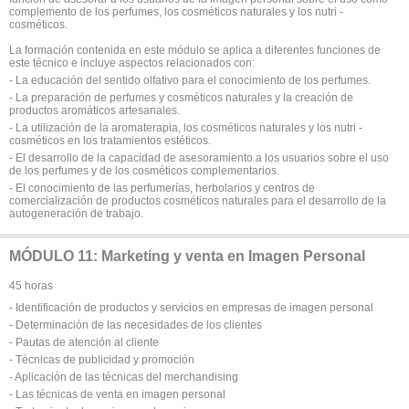
complemento de los perfumes, los cosméticos naturales y los nutri -
cosméticos.
La formación contenida en este módulo se aplica a diferentes funciones de
este técnico e incluye aspectos relacionados con:
- La educación del sentido olfativo para el conocimiento de los perfumes.
- La preparación de perfumes y cosméticos naturales y la creación de
productos aromáticos artesanales.
- La utilización de la aromaterapia, los cosméticos naturales y los nutri -
cosméticos en los tratamientos estéticos.
- El desarrollo de la capacidad de asesoramiento a los usuarios sobre el uso
de los perfumes y de los cosméticos complementarios.
- El conocimiento de las perfumerías, herbolarios y centros de
comercialización de productos cosméticos naturales para el desarrollo de la
autogeneración de trabajo.
MÓDULO 11: Marketing y venta en Imagen Personal
45 horas
- Identificación de productos y servicios en empresas de imagen personal
- Determinación de las necesidades de los clientes
- Pautas de atención al cliente
- Técnicas de publicidad y promoción
- Aplicación de las técnicas del merchandising
- Las técnicas de venta en imagen personal