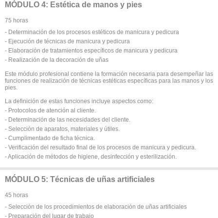
MÓDULO 4: Estética de manos y pies
75 horas
- Determinación de los procesos estéticos de manicura y pedicura
- Ejecución de técnicas de manicura y pedicura
- Elaboración de tratamientos específicos de manicura y pedicura
- Realización de la decoración de uñas
Este módulo profesional contiene la formación necesaria para desempeñar las
funciones de realización de técnicas estéticas específicas para las manos y los
pies.
La definición de estas funciones incluye aspectos como:
- Protocolos de atención al cliente.
- Determinación de las necesidades del cliente.
- Selección de aparatos, materiales y útiles.
- Cumplimentado de ficha técnica.
- Verificación del resultado final de los procesos de manicura y pedicura.
- Aplicación de métodos de higiene, desinfección y esterilización.
MÓDULO 5: Técnicas de uñas artificiales
45 horas
- Selección de los procedimientos de elaboración de uñas artificiales
- Preparación del lugar de trabajo