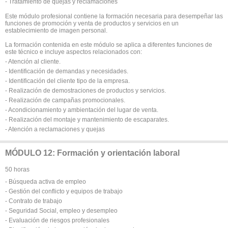
- Tratamiento de quejas y reclamaciones
Este módulo profesional contiene la formación necesaria para desempeñar las
funciones de promoción y venta de productos y servicios en un
establecimiento de imagen personal.
La formación contenida en este módulo se aplica a diferentes funciones de
este técnico e incluye aspectos relacionados con:
- Atención al cliente.
- Identificación de demandas y necesidades.
- Identificación del cliente tipo de la empresa.
- Realización de demostraciones de productos y servicios.
- Realización de campañas promocionales.
- Acondicionamiento y ambientación del lugar de venta.
- Realización del montaje y mantenimiento de escaparates.
- Atención a reclamaciones y quejas
MÓDULO 12: Formación y orientación laboral
50 horas
- Búsqueda activa de empleo
- Gestión del conflicto y equipos de trabajo
- Contrato de trabajo
- Seguridad Social, empleo y desempleo
- Evaluación de riesgos profesionales