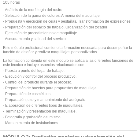
105 horas
- Análisis de la morfología del rostro
- Selección de la gama de colores. Armonía del maquillaje
- Propuesta y ejecución de cejas y pestañas. Transformación de expresiones
- Preparación del espacio de trabajo. Organización del tocador
- Ejecución de procedimientos de maquillaje
- Asesoramiento y calidad del servicio
Este módulo profesional contiene la formación necesaria para desempeñar la
función de diseñar y realizar maquillajes personalizados.
La formación contenida en este módulo se aplica a las diferentes funciones de
este técnico e incluye aspectos relacionados con:
- Puesta a punto del lugar de trabajo.
- Ejecución y control del proceso productivo.
- Control del producto durante el proceso.
- Preparación de bocetos para propuestas de maquillaje.
- Preparación de cosméticos.
- Preparación, uso y mantenimiento del aerógrafo.
- Elaboración de diferentes tipos de maquillajes.
- Terminación y presentación del maquillaje.
- Fotografía y grabación del mismo.
- Mantenimiento de instalaciones.