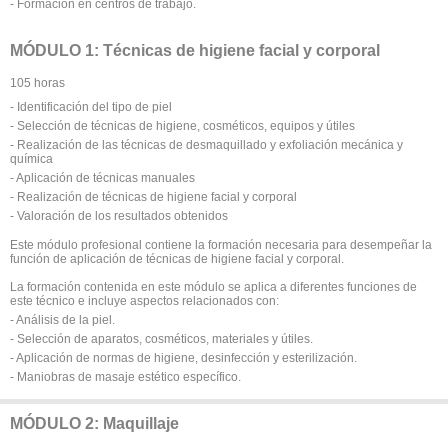
- Formación en centros de trabajo.
MÓDULO 1: Técnicas de higiene facial y corporal
105 horas
- Identificación del tipo de piel
- Selección de técnicas de higiene, cosméticos, equipos y útiles
- Realización de las técnicas de desmaquillado y exfoliación mecánica y
química
- Aplicación de técnicas manuales
- Realización de técnicas de higiene facial y corporal
- Valoración de los resultados obtenidos
Este módulo profesional contiene la formación necesaria para desempeñar la
función de aplicación de técnicas de higiene facial y corporal.
La formación contenida en este módulo se aplica a diferentes funciones de
este técnico e incluye aspectos relacionados con:
- Análisis de la piel.
- Selección de aparatos, cosméticos, materiales y útiles.
- Aplicación de normas de higiene, desinfección y esterilización.
- Maniobras de masaje estético específico.
MÓDULO 2: Maquillaje