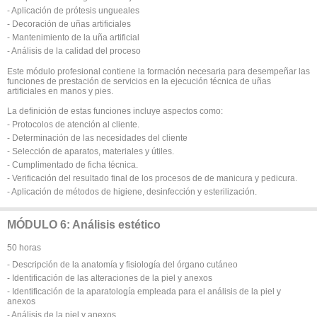
- Aplicación de prótesis ungueales
- Decoración de uñas artificiales
- Mantenimiento de la uña artificial
- Análisis de la calidad del proceso
Este módulo profesional contiene la formación necesaria para desempeñar las
funciones de prestación de servicios en la ejecución técnica de uñas
artificiales en manos y pies.
La definición de estas funciones incluye aspectos como:
- Protocolos de atención al cliente.
- Determinación de las necesidades del cliente
- Selección de aparatos, materiales y útiles.
- Cumplimentado de ficha técnica.
- Verificación del resultado final de los procesos de de manicura y pedicura.
- Aplicación de métodos de higiene, desinfección y esterilización.
MÓDULO 6: Análisis estético
50 horas
- Descripción de la anatomía y fisiología del órgano cutáneo
- Identificación de las alteraciones de la piel y anexos
- Identificación de la aparatología empleada para el análisis de la piel y
anexos
- Análisis de la piel y anexos