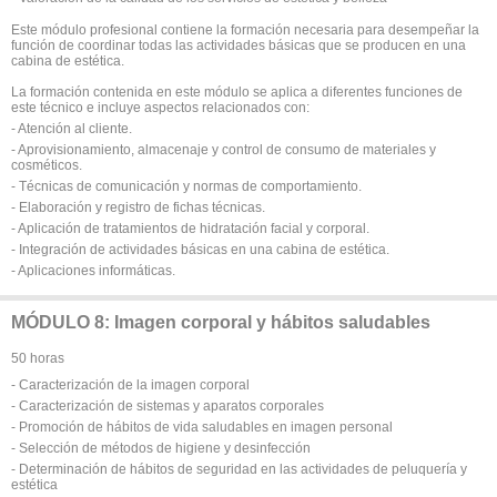
Este módulo profesional contiene la formación necesaria para desempeñar la
función de coordinar todas las actividades básicas que se producen en una
cabina de estética.
La formación contenida en este módulo se aplica a diferentes funciones de
este técnico e incluye aspectos relacionados con:
- Atención al cliente.
- Aprovisionamiento, almacenaje y control de consumo de materiales y
cosméticos.
- Técnicas de comunicación y normas de comportamiento.
- Elaboración y registro de fichas técnicas.
- Aplicación de tratamientos de hidratación facial y corporal.
- Integración de actividades básicas en una cabina de estética.
- Aplicaciones informáticas.
MÓDULO 8: Imagen corporal y hábitos saludables
50 horas
- Caracterización de la imagen corporal
- Caracterización de sistemas y aparatos corporales
- Promoción de hábitos de vida saludables en imagen personal
- Selección de métodos de higiene y desinfección
- Determinación de hábitos de seguridad en las actividades de peluquería y
estética