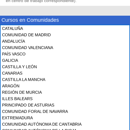
en centro de trabajo correspondiente).
Cursos en Comunidades
CATALUÑA
COMUNIDAD DE MADRID
ANDALUCÍA
COMUNIDAD VALENCIANA
PAÍS VASCO
GALICIA
CASTILLA Y LEÓN
CANARIAS
CASTILLA LA MANCHA
ARAGÓN
REGIÓN DE MURCIA
ILLES BALEARS
PRINCIPADO DE ASTURIAS
COMUNIDAD FORAL DE NAVARRA
EXTREMADURA
COMUNIDAD AUTÓNOMA DE CANTABRIA