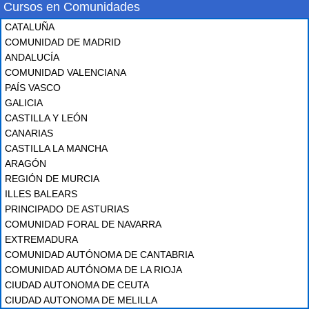
Cursos en Comunidades
CATALUÑA
COMUNIDAD DE MADRID
ANDALUCÍA
COMUNIDAD VALENCIANA
PAÍS VASCO
GALICIA
CASTILLA Y LEÓN
CANARIAS
CASTILLA LA MANCHA
ARAGÓN
REGIÓN DE MURCIA
ILLES BALEARS
PRINCIPADO DE ASTURIAS
COMUNIDAD FORAL DE NAVARRA
EXTREMADURA
COMUNIDAD AUTÓNOMA DE CANTABRIA
COMUNIDAD AUTÓNOMA DE LA RIOJA
CIUDAD AUTONOMA DE CEUTA
CIUDAD AUTONOMA DE MELILLA