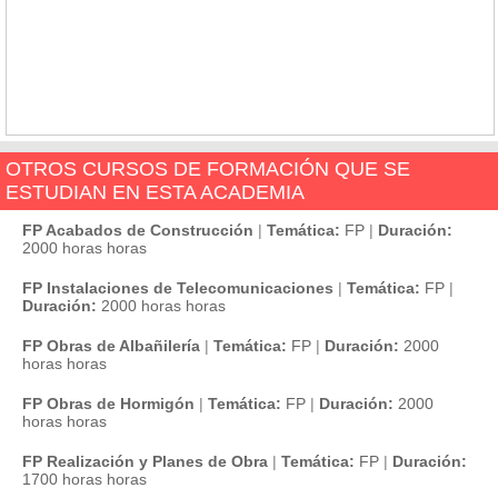
OTROS CURSOS DE FORMACIÓN QUE SE
ESTUDIAN EN ESTA ACADEMIA
FP Acabados de Construcción
|
Temática:
FP
|
Duración:
2000 horas horas
FP Instalaciones de Telecomunicaciones
|
Temática:
FP
|
Duración:
2000 horas horas
FP Obras de Albañilería
|
Temática:
FP
|
Duración:
2000
horas horas
FP Obras de Hormigón
|
Temática:
FP
|
Duración:
2000
horas horas
FP Realización y Planes de Obra
|
Temática:
FP
|
Duración:
1700 horas horas