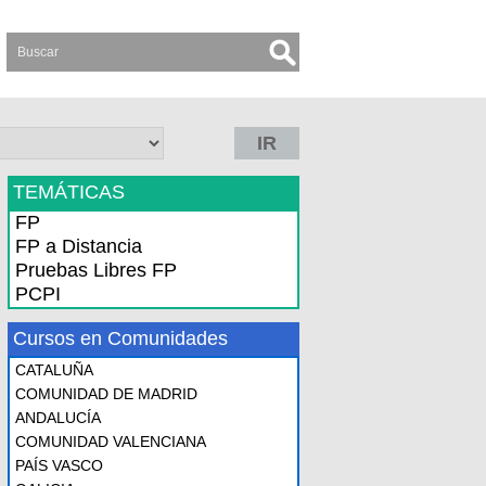
IR
TEMÁTICAS
FP
FP a Distancia
Pruebas Libres FP
PCPI
Cursos en Comunidades
CATALUÑA
COMUNIDAD DE MADRID
ANDALUCÍA
COMUNIDAD VALENCIANA
PAÍS VASCO