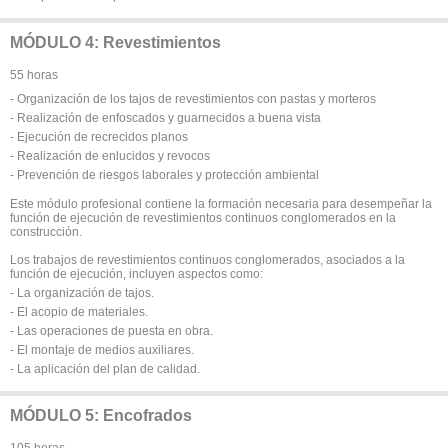
MÓDULO 4: Revestimientos
55 horas
- Organización de los tajos de revestimientos con pastas y morteros
- Realización de enfoscados y guarnecidos a buena vista
- Ejecución de recrecidos planos
- Realización de enlucidos y revocos
- Prevención de riesgos laborales y protección ambiental
Este módulo profesional contiene la formación necesaria para desempeñar la
función de ejecución de revestimientos continuos conglomerados en la
construcción.
Los trabajos de revestimientos continuos conglomerados, asociados a la
función de ejecución, incluyen aspectos como:
- La organización de tajos.
- El acopio de materiales.
- Las operaciones de puesta en obra.
- El montaje de medios auxiliares.
- La aplicación del plan de calidad.
MÓDULO 5: Encofrados
105 horas