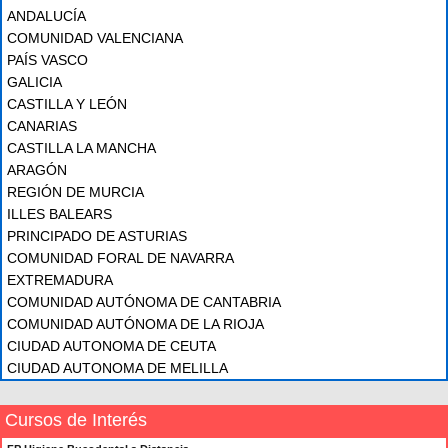
ANDALUCÍA
COMUNIDAD VALENCIANA
PAÍS VASCO
GALICIA
CASTILLA Y LEÓN
CANARIAS
CASTILLA LA MANCHA
ARAGÓN
REGIÓN DE MURCIA
ILLES BALEARS
PRINCIPADO DE ASTURIAS
COMUNIDAD FORAL DE NAVARRA
EXTREMADURA
COMUNIDAD AUTÓNOMA DE CANTABRIA
COMUNIDAD AUTÓNOMA DE LA RIOJA
CIUDAD AUTONOMA DE CEUTA
CIUDAD AUTONOMA DE MELILLA
Cursos de Interés