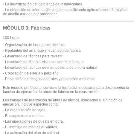
- La identificación de los planos de instalaciones.
- La obtención de información de planos, utilizando aplicaciones informáticas
de diseño asistido por ordenador.
MÓDULO 3: Fábricas
105 horas
- Organización de los tajos de fábricas
- Replanteo del arranque y levantado de fábrica
- Levantado de fábricas para revestir
- Levantado de fábricas vistas de ladrillo o bloque
- Levantado de fábricas de mampostería de piedra natural
- Colocación de sillería y perpiaño
- Prevención de riesgos laborales y protección ambiental
Este módulo profesional contiene la formación necesaria para desempeñar la
función de ejecución de obras de fábrica en la construcción.
Los trabajos de realización de obras de fábrica, asociados a la función de
ejecución, incluye aspectos como:
- La organización de tajos.
- El acopio de materiales.
- Las operaciones de puesta en obra.
- El montaje de medios auxiliares.
- La aplicación del plan de calidad.