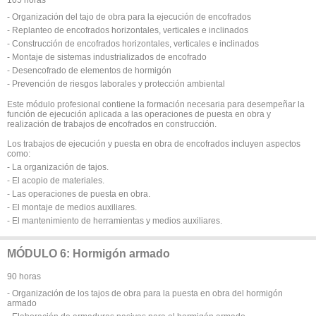
- Organización del tajo de obra para la ejecución de encofrados
- Replanteo de encofrados horizontales, verticales e inclinados
- Construcción de encofrados horizontales, verticales e inclinados
- Montaje de sistemas industrializados de encofrado
- Desencofrado de elementos de hormigón
- Prevención de riesgos laborales y protección ambiental
Este módulo profesional contiene la formación necesaria para desempeñar la
función de ejecución aplicada a las operaciones de puesta en obra y
realización de trabajos de encofrados en construcción.
Los trabajos de ejecución y puesta en obra de encofrados incluyen aspectos
como:
- La organización de tajos.
- El acopio de materiales.
- Las operaciones de puesta en obra.
- El montaje de medios auxiliares.
- El mantenimiento de herramientas y medios auxiliares.
MÓDULO 6: Hormigón armado
90 horas
- Organización de los tajos de obra para la puesta en obra del hormigón
armado