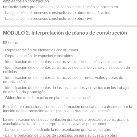
empleados en construcción.
Las actividades profesionales asociadas a esta función se aplican en:
- La ejecución de procesos constructivos de obras de edificación.
- La ejecución de procesos constructivos de obra civil.
MÓDULO 2: Interpretación de planos de construcción
55 horas
- Representación de elementos constructivos
- Representación de espacios construidos
- Identificación de elementos constructivos de cimentación y estructuras
- Identificación de elementos constructivos de la envolvente y distribución de
edificios
- Identificación de elementos constructivos de terrenos, viales y obras de
urbanización
- Identificación de elementos de las instalaciones y servicios con los trabajos
de albañilería y hormigón
- Obtención de información en planos de construcción
Este módulo profesional contiene la formación necesaria para desempeñar la
función de interpretación de los planos utilizados en construcción.
La identificación de la documentación gráfica de proyectos de construcción,
asociada a la función de interpretación incluye, aspectos como:
- La comunicación mediante la representación gráfica de croquis.
- La interpretación de planos de construcción para su puesta en obra.