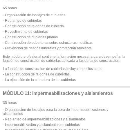
65 horas
- Organización de los tajos de cubiertas
- Replanteo de cubiertas
- Construcción de faldones de cubierta
- Revestimiento de cubiertas
- Construcción de cubiertas planas
- Construcción de coberturas sobre estructuras metálicas
- Prevención de riesgos laborales y protección ambiental
Este módulo profesional contiene la formación necesaria para desempeñar la
función de construcción de cubiertas aplicada a las obras de construcción.
La función de construcción de cubiertas incluye aspectos como:
- La construcción de faldones de cubiertas.
- La ejecución de la cobertura de las cubiertas.
MÓDULO 11: Impermeabilizaciones y aislamientos
35 horas
- Organización de los tajos para la obra de impermeabilizaciones y
aislamientos
- Replanteo de impermeabilizaciones y aislamientos
- Impermeabilización y aislamientos en cubiertas