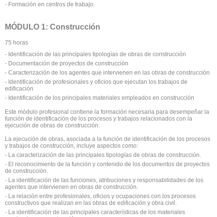
- Formación en centros de trabajo.
MÓDULO 1: Construcción
75 horas
- Identificación de las principales tipologías de obras de construcción
- Documentación de proyectos de construcción
- Caracterización de los agentes que intervienen en las obras de construcción
- Identificación de profesionales y oficios que ejecutan los trabajos de
edificación
- Identificación de los principales materiales empleados en construcción
Este módulo profesional contiene la formación necesaria para desempeñar la
función de identificación de los procesos y trabajos relacionados con la
ejecución de obras de construcción.
La ejecución de obras, asociada a la función de identificación de los procesos
y trabajos de construcción, incluye aspectos como:
- La caracterización de las principales tipologías de obras de construcción.
- El reconocimiento de la función y contenido de los documentos de proyectos
de construcción.
- La identificación de las funciones, atribuciones y responsabilidades de los
agentes que intervienen en obras de construcción.
- La relación entre profesionales, oficios y ocupaciones con los procesos
constructivos que realizan en las obras de edificación y obra civil.
- La identificación de las principales características de los materiales