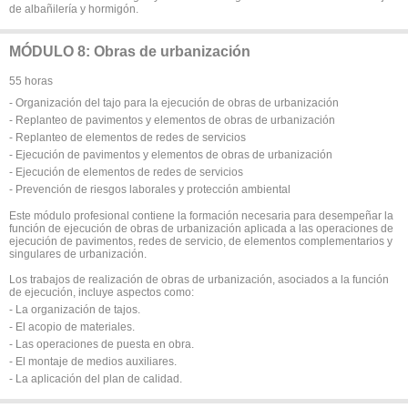
de albañilería y hormigón.
MÓDULO 8: Obras de urbanización
55 horas
- Organización del tajo para la ejecución de obras de urbanización
- Replanteo de pavimentos y elementos de obras de urbanización
- Replanteo de elementos de redes de servicios
- Ejecución de pavimentos y elementos de obras de urbanización
- Ejecución de elementos de redes de servicios
- Prevención de riesgos laborales y protección ambiental
Este módulo profesional contiene la formación necesaria para desempeñar la
función de ejecución de obras de urbanización aplicada a las operaciones de
ejecución de pavimentos, redes de servicio, de elementos complementarios y
singulares de urbanización.
Los trabajos de realización de obras de urbanización, asociados a la función
de ejecución, incluye aspectos como:
- La organización de tajos.
- El acopio de materiales.
- Las operaciones de puesta en obra.
- El montaje de medios auxiliares.
- La aplicación del plan de calidad.