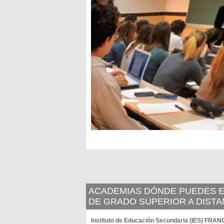
ACADEMIAS DÓNDE PUEDES E
DE GRADO SUPERIOR A DISTA
Instituto de Educación Secundaria (IES) FRA