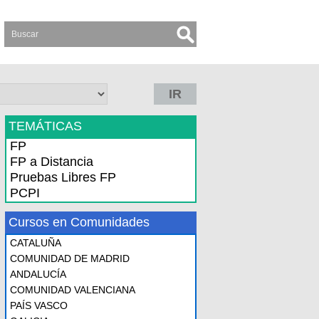
IR
TEMÁTICAS
FP
FP a Distancia
Pruebas Libres FP
PCPI
Cursos en Comunidades
CATALUÑA
COMUNIDAD DE MADRID
ANDALUCÍA
COMUNIDAD VALENCIANA
PAÍS VASCO