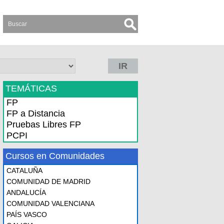
IR
TEMÁTICAS
FP
FP a Distancia
Pruebas Libres FP
PCPI
Cursos en Comunidades
CATALUÑA
COMUNIDAD DE MADRID
ANDALUCÍA
COMUNIDAD VALENCIANA
PAÍS VASCO