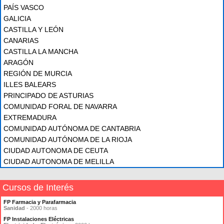
PAÍS VASCO
GALICIA
CASTILLA Y LEÓN
CANARIAS
CASTILLA LA MANCHA
ARAGÓN
REGIÓN DE MURCIA
ILLES BALEARS
PRINCIPADO DE ASTURIAS
COMUNIDAD FORAL DE NAVARRA
EXTREMADURA
COMUNIDAD AUTÓNOMA DE CANTABRIA
COMUNIDAD AUTÓNOMA DE LA RIOJA
CIUDAD AUTONOMA DE CEUTA
CIUDAD AUTONOMA DE MELILLA
Cursos de Interés
FP Farmacia y Parafarmacia
Sanidad
- 2000 horas
FP Instalaciones Eléctricas