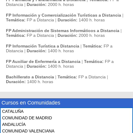
Distancia
|
Duración:
2000 h. horas
FP Información y Comercialización Turísticas a Distancia
|
Temática:
FP a Distancia
|
Duración:
1400 h. horas
FP Administración de Sistemas Informáticos a Distancia
|
Temática:
FP a Distancia
|
Duración:
2000 h. horas
FP Información Turística a Distancia
|
Temática:
FP a
Distancia
|
Duración:
1400 h. horas
FP Auxiliar de Enfermería a Distancia
|
Temática:
FP a
Distancia
|
Duración:
1400 h. horas
Bachillerato a Distancia
|
Temática:
FP a Distancia
|
Duración:
1400 h. horas
Cursos en Comunidades
CATALUÑA
COMUNIDAD DE MADRID
ANDALUCÍA
COMUNIDAD VALENCIANA