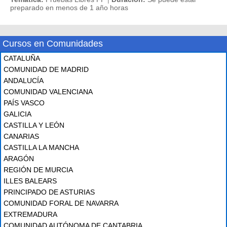
preparado en menos de 1 año horas
Cursos en Comunidades
CATALUÑA
COMUNIDAD DE MADRID
ANDALUCÍA
COMUNIDAD VALENCIANA
PAÍS VASCO
GALICIA
CASTILLA Y LEÓN
CANARIAS
CASTILLA LA MANCHA
ARAGÓN
REGIÓN DE MURCIA
ILLES BALEARS
PRINCIPADO DE ASTURIAS
COMUNIDAD FORAL DE NAVARRA
EXTREMADURA
COMUNIDAD AUTÓNOMA DE CANTABRIA