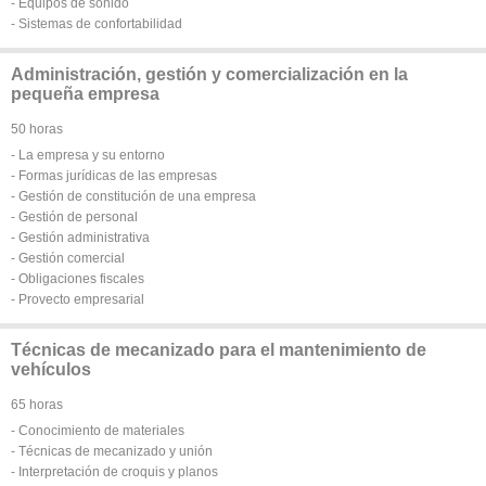
- Equipos de sonido
- Sistemas de confortabilidad
Administración, gestión y comercialización en la
pequeña empresa
50 horas
- La empresa y su entorno
- Formas jurídicas de las empresas
- Gestión de constitución de una empresa
- Gestión de personal
- Gestión administrativa
- Gestión comercial
- Obligaciones fiscales
- Provecto empresarial
Técnicas de mecanizado para el mantenimiento de
vehículos
65 horas
- Conocimiento de materiales
- Técnicas de mecanizado y unión
- Interpretación de croquis y planos