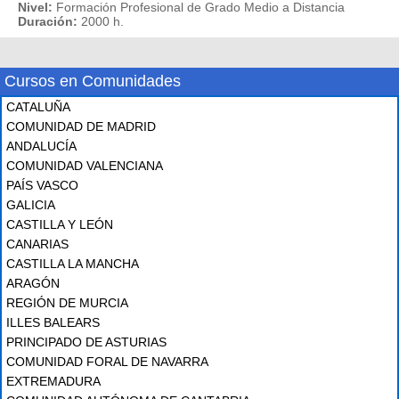
Nivel:
Formación Profesional de Grado Medio a Distancia
Duración:
2000 h.
Cursos en Comunidades
CATALUÑA
COMUNIDAD DE MADRID
ANDALUCÍA
COMUNIDAD VALENCIANA
PAÍS VASCO
GALICIA
CASTILLA Y LEÓN
CANARIAS
CASTILLA LA MANCHA
ARAGÓN
REGIÓN DE MURCIA
ILLES BALEARS
PRINCIPADO DE ASTURIAS
COMUNIDAD FORAL DE NAVARRA
EXTREMADURA