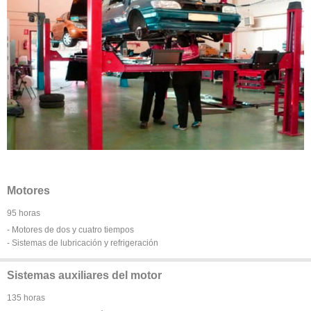
Motores
95 horas
- Motores de dos y cuatro tiempos
- Sistemas de lubricación y refrigeración
Sistemas auxiliares del motor
135 horas