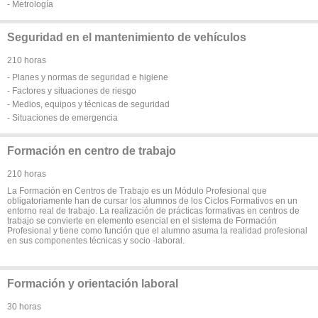
- Metrología
Seguridad en el mantenimiento de vehículos
210 horas
- Planes y normas de seguridad e higiene
- Factores y situaciones de riesgo
- Medios, equipos y técnicas de seguridad
- Situaciones de emergencia
Formación en centro de trabajo
210 horas
La Formación en Centros de Trabajo es un Módulo Profesional que
obligatoriamente han de cursar los alumnos de los Ciclos Formativos en un
entorno real de trabajo. La realización de prácticas formativas en centros de
trabajo se convierte en elemento esencial en el sistema de Formación
Profesional y tiene como función que el alumno asuma la realidad profesional
en sus componentes técnicas y socio -laboral.
Formación y orientación laboral
30 horas