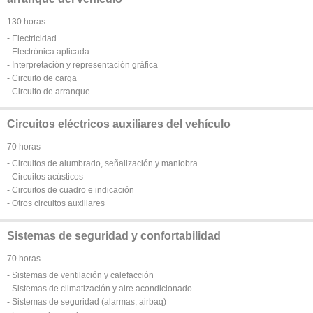
130 horas
- Electricidad
- Electrónica aplicada
- Interpretación y representación gráfica
- Circuito de carga
- Circuito de arranque
Circuitos eléctricos auxiliares del vehículo
70 horas
- Circuitos de alumbrado, señalización y maniobra
- Circuitos acústicos
- Circuitos de cuadro e indicación
- Otros circuitos auxiliares
Sistemas de seguridad y confortabilidad
70 horas
- Sistemas de ventilación y calefacción
- Sistemas de climatización y aire acondicionado
- Sistemas de seguridad (alarmas, airbaq)