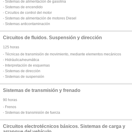
- Sistemas de alimentación de gasolina
- Sistemas de encendido
- Circuitos de control del motor
- Sistemas de alimentación de motores Diesel
- Sistemas anticontaminación
Circuitos de fluidos. Suspensión y dirección
125 horas
- Técnicas de transmisión de movimiento, mediante elementos mecánicos
- Hidráulica/neumática
- Interpretación de esquemas
- Sistemas de dirección
- Sistemas de suspensión
Sistemas de transmisión y frenado
90 horas
- Frenos
- Sistemas de transmisión de fuerza
Circuitos electrotécnicos básicos. Sistemas de carga y
arranque del vehículo