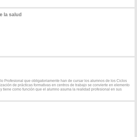
e la salud
o Profesional que obligatoriamente han de cursar los alumnos de los Ciclos
lización de prácticas formativas en centros de trabajo se convierte en elemento
 y tiene como función que el alumno asuma la realidad profesional en sus