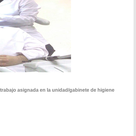
 trabajo asignada en la unidad/gabinete de higiene