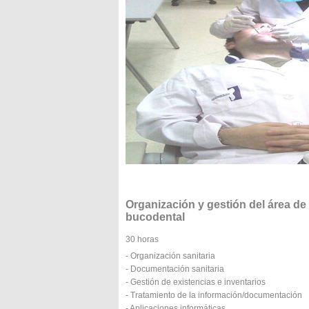
Organización y gestión del área de
bucodental
30 horas
- Organización sanitaria
- Documentación sanitaria
- Gestión de existencias e inventarios
- Tratamiento de la información/documentación
- Aplicaciones informáticas