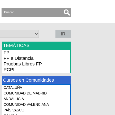
IR
TEMÁTICAS
FP
FP a Distancia
Pruebas Libres FP
PCPI
Cursos en Comunidades
CATALUÑA
COMUNIDAD DE MADRID
ANDALUCÍA
COMUNIDAD VALENCIANA
PAÍS VASCO