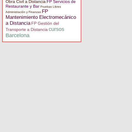
Obra Civil a Distancia
FP Servicios de
Restaurante y Bar
Pruebas Libres
FP
Administración y Finanzas
Mantenimiento Electromecánico
a Distancia
FP Gestión del
cursos
Transporte a Distancia
Barcelona