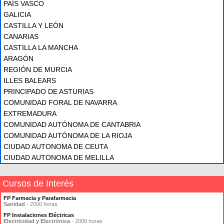
PAÍS VASCO
GALICIA
CASTILLA Y LEÓN
CANARIAS
CASTILLA LA MANCHA
ARAGÓN
REGIÓN DE MURCIA
ILLES BALEARS
PRINCIPADO DE ASTURIAS
COMUNIDAD FORAL DE NAVARRA
EXTREMADURA
COMUNIDAD AUTÓNOMA DE CANTABRIA
COMUNIDAD AUTÓNOMA DE LA RIOJA
CIUDAD AUTONOMA DE CEUTA
CIUDAD AUTONOMA DE MELILLA
Cursos de Interés
FP Farmacia y Parafarmacia
Sanidad
- 2000 horas
FP Instalaciones Eléctricas
Electricidad y Electrónica
- 2000 horas