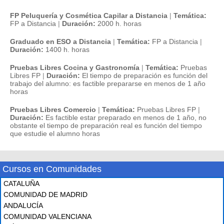
FP Peluquería y Cosmética Capilar a Distancia
|
Temática:
FP a Distancia
|
Duración:
2000 h. horas
Graduado en ESO a Distancia
|
Temática:
FP a Distancia
|
Duración:
1400 h. horas
Pruebas Libres Cocina y Gastronomía
|
Temática:
Pruebas
Libres FP
|
Duración:
El tiempo de preparación es función del
trabajo del alumno: es factible prepararse en menos de 1 año
horas
Pruebas Libres Comercio
|
Temática:
Pruebas Libres FP
|
Duración:
Es factible estar preparado en menos de 1 año, no
obstante el tiempo de preparación real es función del tiempo
que estudie el alumno horas
Cursos en Comunidades
CATALUÑA
COMUNIDAD DE MADRID
ANDALUCÍA
COMUNIDAD VALENCIANA