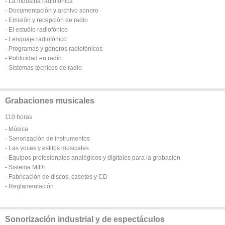
- La industria radiofónica
- Documentación y archivo sonoro
- Emisión y recepción de radio
- EI estudio radiofónico
- Lenguaje radiofónico
- Programas y géneros radiofónicos
- Publicidad en radio
- Sistemas técnicos de radio
Grabaciones musicales
110 horas
- Música
- Sonorización de instrumentos
- Las voces y estilos musicales
- Equipos profesionales analógicos y digitales para la grabación
- Sistema MIDI
- Fabricación de discos, casetes y CD
- Reglamentación
Sonorización industrial y de espectáculos