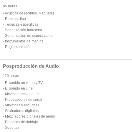
85 horas
- Acústica de recintos. Maquetas
- Recintos tipo
- Técnicas específicas
- Sonorización industrial
- Sonorización de espectáculos
- Instrumentos de medida
- Reglamentación
Posproducción de Audio
110 horas
- EI sonido en video y TV
- EI sonido en cine
- Mezcladores de audio
- Procesadores de señal
- Altavoces y escuchas
- Grabadores digitales
- Mezcladores digitales de audio
- Procesos de doblaje
- Soportes