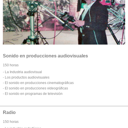
Sonido en producciones audiovisuales
150 horas
- La Industria audiovisual
- Los productos audiovisuales
- EI sonido en producciones cinematográficas
- EI sonido en producciones videográficas
- EI sonido en programas de televisión
Radio
150 horas