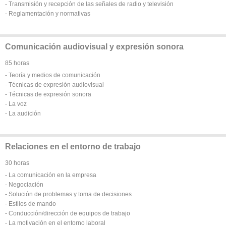
- Transmisión y recepción de las señales de radio y televisión
- Reglamentación y normativas
Comunicación audiovisual y expresión sonora
85 horas
- Teoría y medios de comunicación
- Técnicas de expresión audiovisual
- Técnicas de expresión sonora
- La voz
- La audición
Relaciones en el entorno de trabajo
30 horas
- La comunicación en la empresa
- Negociación
- Solución de problemas y toma de decisiones
- Estilos de mando
- Conducción/dirección de equipos de trabajo
- La motivación en el entorno laboral