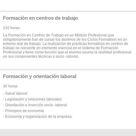
Formación en centros de trabajo
210 horas
La Formación en Centros de Trabajo es un Módulo Profesional que
obligatoriamente han de cursar los alumnos de los Ciclos Formativos en un
entorno real de trabajo. La realización de prácticas formativas en centros de
trabajo se convierte en elemento esencial en el sistema de Formación
Profesional y tiene como función que el alumno asuma la realidad profesional
en sus componentes técnicas y socio -laboral.
Formación y orientación laboral
30 horas
- Salud laboral
- Legislación y relaciones laborales
- Orientación e inserción socio -laboral
- Principios de economía
- Economía y organización de la empresa