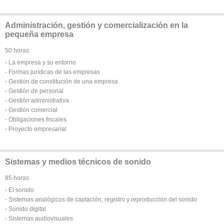
Administración, gestión y comercialización en la
pequeña empresa
50 horas
- La empresa y su entorno
- Formas jurídicas de las empresas
- Gestión de constitución de una empresa
- Gestión de personal
- Gestión administrativa
- Gestión comercial
- Obligaciones fiscales
- Proyecto empresarial
Sistemas y medios técnicos de sonido
85 horas
- EI sonido
- Sistemas analógicos de captación, registro y reproducción del sonido
- Sonido digital
- Sistemas audiovisuales