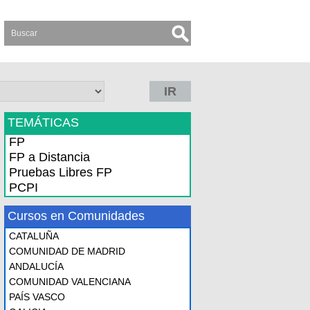
IR
TEMÁTICAS
FP
FP a Distancia
Pruebas Libres FP
PCPI
Cursos en Comunidades
CATALUÑA
COMUNIDAD DE MADRID
ANDALUCÍA
COMUNIDAD VALENCIANA
PAÍS VASCO