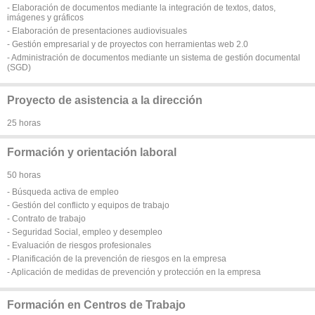
- Elaboración de documentos mediante la integración de textos, datos,
imágenes y gráficos
- Elaboración de presentaciones audiovisuales
- Gestión empresarial y de proyectos con herramientas web 2.0
- Administración de documentos mediante un sistema de gestión documental
(SGD)
Proyecto de asistencia a la dirección
25 horas
Formación y orientación laboral
50 horas
- Búsqueda activa de empleo
- Gestión del conflicto y equipos de trabajo
- Contrato de trabajo
- Seguridad Social, empleo y desempleo
- Evaluación de riesgos profesionales
- Planificación de la prevención de riesgos en la empresa
- Aplicación de medidas de prevención y protección en la empresa
Formación en Centros de Trabajo