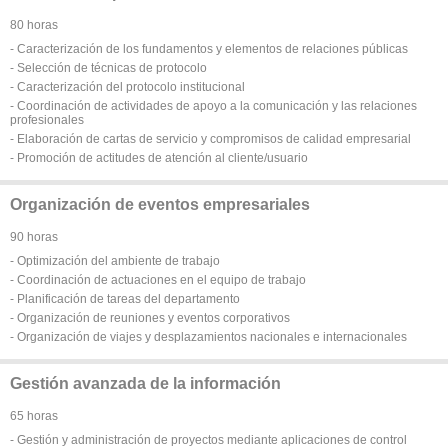
80 horas
- Caracterización de los fundamentos y elementos de relaciones públicas
- Selección de técnicas de protocolo
- Caracterización del protocolo institucional
- Coordinación de actividades de apoyo a la comunicación y las relaciones
profesionales
- Elaboración de cartas de servicio y compromisos de calidad empresarial
- Promoción de actitudes de atención al cliente/usuario
Organización de eventos empresariales
90 horas
- Optimización del ambiente de trabajo
- Coordinación de actuaciones en el equipo de trabajo
- Planificación de tareas del departamento
- Organización de reuniones y eventos corporativos
- Organización de viajes y desplazamientos nacionales e internacionales
Gestión avanzada de la información
65 horas
- Gestión y administración de proyectos mediante aplicaciones de control