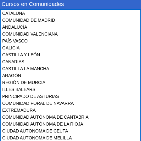
Cursos en Comunidades
CATALUÑA
COMUNIDAD DE MADRID
ANDALUCÍA
COMUNIDAD VALENCIANA
PAÍS VASCO
GALICIA
CASTILLA Y LEÓN
CANARIAS
CASTILLA LA MANCHA
ARAGÓN
REGIÓN DE MURCIA
ILLES BALEARS
PRINCIPADO DE ASTURIAS
COMUNIDAD FORAL DE NAVARRA
EXTREMADURA
COMUNIDAD AUTÓNOMA DE CANTABRIA
COMUNIDAD AUTÓNOMA DE LA RIOJA
CIUDAD AUTONOMA DE CEUTA
CIUDAD AUTONOMA DE MELILLA