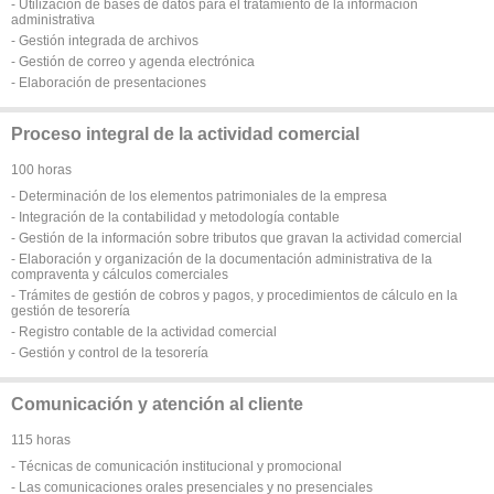
- Utilización de bases de datos para el tratamiento de la información
administrativa
- Gestión integrada de archivos
- Gestión de correo y agenda electrónica
- Elaboración de presentaciones
Proceso integral de la actividad comercial
100 horas
- Determinación de los elementos patrimoniales de la empresa
- Integración de la contabilidad y metodología contable
- Gestión de la información sobre tributos que gravan la actividad comercial
- Elaboración y organización de la documentación administrativa de la
compraventa y cálculos comerciales
- Trámites de gestión de cobros y pagos, y procedimientos de cálculo en la
gestión de tesorería
- Registro contable de la actividad comercial
- Gestión y control de la tesorería
Comunicación y atención al cliente
115 horas
- Técnicas de comunicación institucional y promocional
- Las comunicaciones orales presenciales y no presenciales