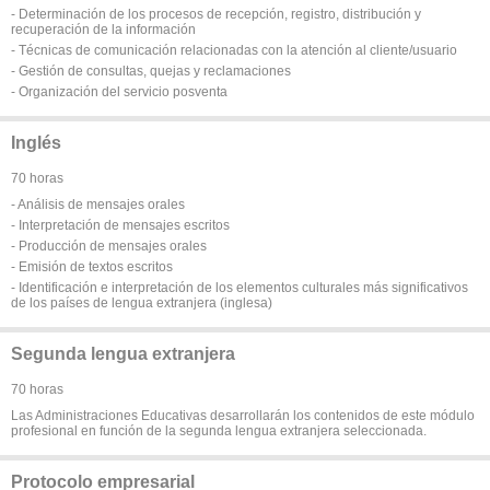
- Determinación de los procesos de recepción, registro, distribución y
recuperación de la información
- Técnicas de comunicación relacionadas con la atención al cliente/usuario
- Gestión de consultas, quejas y reclamaciones
- Organización del servicio posventa
Inglés
70 horas
- Análisis de mensajes orales
- Interpretación de mensajes escritos
- Producción de mensajes orales
- Emisión de textos escritos
- Identificación e interpretación de los elementos culturales más significativos
de los países de lengua extranjera (inglesa)
Segunda lengua extranjera
70 horas
Las Administraciones Educativas desarrollarán los contenidos de este módulo
profesional en función de la segunda lengua extranjera seleccionada.
Protocolo empresarial