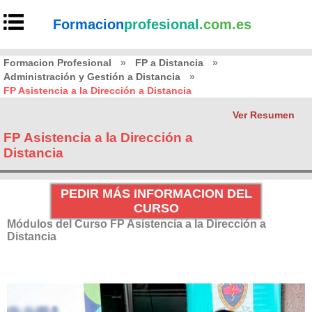
Formacion
profesional
.com.es
Formacion Profesional
»
FP a Distancia
»
Administración y Gestión a Distancia
»
FP Asistencia a la Dirección a Distancia
Ver Resumen
FP Asistencia a la Dirección a
Distancia
PEDIR MÁS INFORMACION DEL
CURSO
Módulos del Curso FP Asistencia a la Dirección a
Distancia