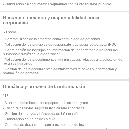
- Elaboración de documentos requeridos por los organismos públicos
Recursos humanos y responsabilidad social
corporativa
50 horas
- Características de la empresa como comunidad de personas
- Aplicación de los principios de responsabilidad social corporativa (RSC)
- Coordinación de los flujos de información del departamento de recursos
humanos a través de la organización
- Aplicación de los procedimientos administrativos relativos a la selección de
recursos humanos
- Gestión de los procedimientos administrativos relativos a la formación y
promoción de personal
Ofimática y proceso de la información
115 horas
- Mantenimiento básico de equipos, aplicaciones y red
- Escritura de textos según la técnica mecanográfica
- Gestión de archivos y búsqueda de información
- Elaboración de hojas de cálculo
- Creación de documentos con procesadores de texto