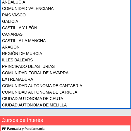
ANDALUCÍA
COMUNIDAD VALENCIANA
PAÍS VASCO
GALICIA
CASTILLA Y LEÓN
CANARIAS
CASTILLA LA MANCHA
ARAGÓN
REGIÓN DE MURCIA
ILLES BALEARS
PRINCIPADO DE ASTURIAS
COMUNIDAD FORAL DE NAVARRA
EXTREMADURA
COMUNIDAD AUTÓNOMA DE CANTABRIA
COMUNIDAD AUTÓNOMA DE LA RIOJA
CIUDAD AUTONOMA DE CEUTA
CIUDAD AUTONOMA DE MELILLA
Cursos de Interés
FP Farmacia y Parafarmacia