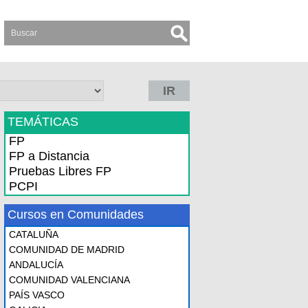
IR
TEMÁTICAS
FP
FP a Distancia
Pruebas Libres FP
PCPI
Cursos en Comunidades
CATALUÑA
COMUNIDAD DE MADRID
ANDALUCÍA
COMUNIDAD VALENCIANA
PAÍS VASCO