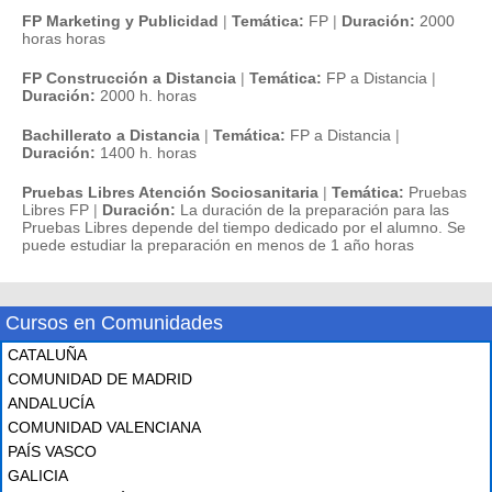
FP Marketing y Publicidad
|
Temática:
FP
|
Duración:
2000
horas horas
FP Construcción a Distancia
|
Temática:
FP a Distancia
|
Duración:
2000 h. horas
Bachillerato a Distancia
|
Temática:
FP a Distancia
|
Duración:
1400 h. horas
Pruebas Libres Atención Sociosanitaria
|
Temática:
Pruebas
Libres FP
|
Duración:
La duración de la preparación para las
Pruebas Libres depende del tiempo dedicado por el alumno. Se
puede estudiar la preparación en menos de 1 año horas
Cursos en Comunidades
CATALUÑA
COMUNIDAD DE MADRID
ANDALUCÍA
COMUNIDAD VALENCIANA
PAÍS VASCO
GALICIA