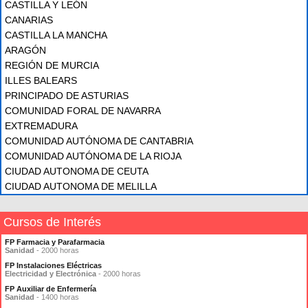
CASTILLA Y LEÓN
CANARIAS
CASTILLA LA MANCHA
ARAGÓN
REGIÓN DE MURCIA
ILLES BALEARS
PRINCIPADO DE ASTURIAS
COMUNIDAD FORAL DE NAVARRA
EXTREMADURA
COMUNIDAD AUTÓNOMA DE CANTABRIA
COMUNIDAD AUTÓNOMA DE LA RIOJA
CIUDAD AUTONOMA DE CEUTA
CIUDAD AUTONOMA DE MELILLA
Cursos de Interés
FP Farmacia y Parafarmacia
Sanidad
- 2000 horas
FP Instalaciones Eléctricas
Electricidad y Electrónica
- 2000 horas
FP Auxiliar de Enfermería
Sanidad
- 1400 horas