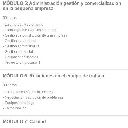
MÓDULO 5: Administración gestión y comercialización
en la pequeña empresa
50 horas
- La empresa y su entorno
- Formas jurídicas de las empresas
- Gestión de constitución de una empresa
- Gestión de personal
- Gestión administrativa
- Gestión comercial
- Obligaciones fiscales
- Proyecto empresaria -l
MÓDULO 6: Relaciones en el equipo de trabajo
30 horas
- La comunicación en la empresa
- Negociación y solución de problemas
- Equipos de trabajo
- La motivación
MÓDULO 7: Calidad