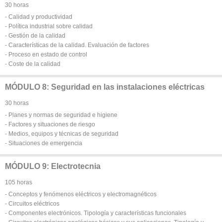
30 horas
- Calidad y productividad
- Política industrial sobre calidad
- Gestión de la calidad
- Características de la calidad. Evaluación de factores
- Proceso en estado de control
- Coste de la calidad
MÓDULO 8: Seguridad en las instalaciones eléctricas
30 horas
- Planes y normas de seguridad e higiene
- Factores y situaciones de riesgo
- Medios, equipos y técnicas de seguridad
- Situaciones de emergencia
MÓDULO 9: Electrotecnia
105 horas
- Conceptos y fenómenos eléctricos y electromagnéticos
- Circuitos eléctricos
- Componentes electrónicos. Tipología y características funcionales