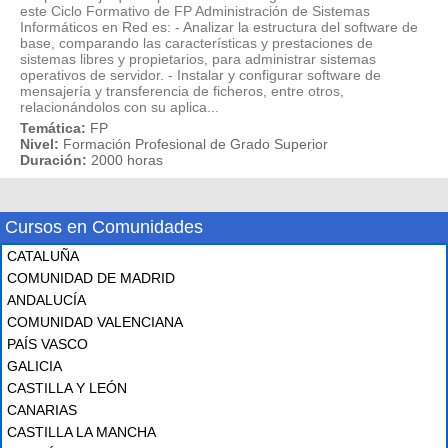
este Ciclo Formativo de FP Administración de Sistemas
Informáticos en Red es: - Analizar la estructura del software de
base, comparando las características y prestaciones de
sistemas libres y propietarios, para administrar sistemas
operativos de servidor. - Instalar y configurar software de
mensajería y transferencia de ficheros, entre otros,
relacionándolos con su aplica...
Temática:
FP
Nivel:
Formación Profesional de Grado Superior
Duración:
2000 horas
Cursos en Comunidades
CATALUÑA
COMUNIDAD DE MADRID
ANDALUCÍA
COMUNIDAD VALENCIANA
PAÍS VASCO
GALICIA
CASTILLA Y LEÓN
CANARIAS
CASTILLA LA MANCHA