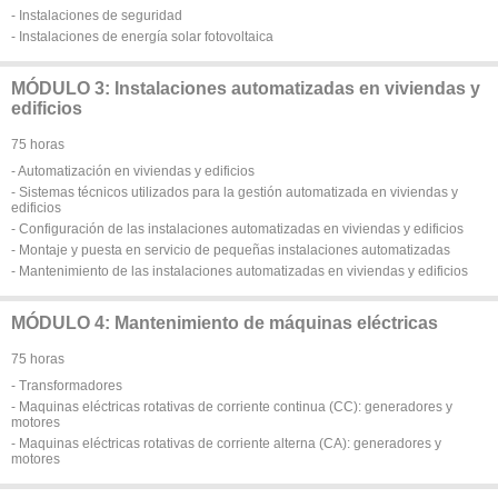
- Instalaciones de seguridad
- Instalaciones de energía solar fotovoltaica
MÓDULO 3: Instalaciones automatizadas en viviendas y
edificios
75 horas
- Automatización en viviendas y edificios
- Sistemas técnicos utilizados para la gestión automatizada en viviendas y
edificios
- Configuración de las instalaciones automatizadas en viviendas y edificios
- Montaje y puesta en servicio de pequeñas instalaciones automatizadas
- Mantenimiento de las instalaciones automatizadas en viviendas y edificios
MÓDULO 4: Mantenimiento de máquinas eléctricas
75 horas
- Transformadores
- Maquinas eléctricas rotativas de corriente continua (CC): generadores y
motores
- Maquinas eléctricas rotativas de corriente alterna (CA): generadores y
motores