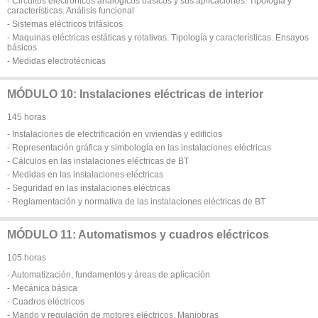
- Circuitos electrónicos analógicos básicos y sus aplicaciones. Tipología y
características. Análisis funcional
- Sistemas eléctricos trifásicos
- Maquinas eléctricas estáticas y rotativas. Tipología y características. Ensayos
básicos
- Medidas electrotécnicas
MÓDULO 10: Instalaciones eléctricas de interior
145 horas
- Instalaciones de electrificación en viviendas y edificios
- Representación gráfica y simbología en las instalaciones eléctricas
- Cálculos en las instalaciones eléctricas de BT
- Medidas en las instalaciones eléctricas
- Seguridad en las instalaciones eléctricas
- Reglamentación y normativa de las instalaciones eléctricas de BT
MÓDULO 11: Automatismos y cuadros eléctricos
105 horas
- Automatización, fundamentos y áreas de aplicación
- Mecánica básica
- Cuadros eléctricos
- Mando y regulación de motores eléctricos. Maniobras