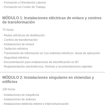
- Formación y Orientación Laboral.
- Formación en Centro de Trabajo.
MÓDULO 1: Instalaciones eléctricas de enlace y centros
de transformación
75 horas
- Redes eléctricas de distribución
- Centros de transformación
- Instalaciones de enlace
- Tarifación eléctrica
- Transmisión de información en 1os sistemas eléctricos. áreas de aplicación
- Seguridad eléctrica
- Documentación para instalaciones de electrificación en BT
- Reglamentación electrotécnica. Normas y recomendaciones vigentes
MÓDULO 2: Instalaciones singulares en viviendas y
edificios
100 horas
- Instalaciones de megafonía
- Instalaciones de antenas
- Instalaciones telefonía interior e intercomunicación