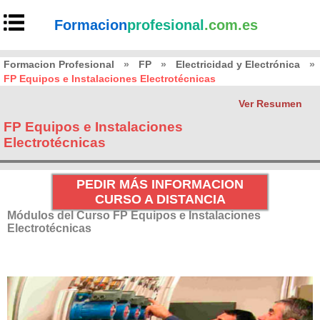
Formacion
profesional
.com.es
Formacion Profesional
»
FP
»
Electricidad y Electrónica
»
FP Equipos e Instalaciones Electrotécnicas
Ver Resumen
FP Equipos e Instalaciones
Electrotécnicas
PEDIR MÁS INFORMACION
CURSO A DISTANCIA
Módulos del Curso FP Equipos e Instalaciones
Electrotécnicas