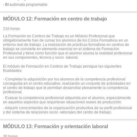
- EI
autómata programable
MÓDULO 12: Formación en centro de trabajo
210 horas
La Formación en Centros de Trabajo es un Módulo Profesional que
obligatoriamente han de cursar los alumnos de los Ciclos Formativos en un
entorno real de trabajo. La realización de prácticas formativas en centros de
trabajo se convierte en elemento esencial en el sistema de Formación
Profesional y tiene como función que el alumno asuma la realidad profesional
en sus componentes, técnica y socio -laboral.
El módulo de Formación en Centros de Trabajo persigue las siguientes
finalidades:
- Completar la adquisición por los alumnos de la competencia profesional
conseguida en el centro educativo, realizando un conjunto de actividades en
el centro de trabajo que le permitan desarrollar plenamente la competencia
profesional.
- Evaluar la competencia profesional adquirida por el alumno, especialmente
en aquellos aspectos que requirieran situaciones reales de producción.
- Adquirir conocimientos de la organización productiva de su perfil profesional
y del sistema de relaciones socio -laborales del centro de trabajo.
MÓDULO 13: Formación y orientación laboral
30 horas