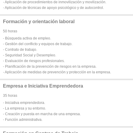
- Aplicación de procedimientos de inmovilización y movilización.
- Aplicación de técnicas de apoyo psicológico y de autocontrol.
Formación y orientación laboral
50 horas
- Búsqueda activa de empleo.
- Gestión del conflicto y equipos de trabajo.
- Contrato de trabajo.
- Seguridad Social y Desempleo.
- Evaluación de riesgos profesionales.
- Planificación de la prevención de riesgos en la empresa.
- Aplicación de medidas de prevención y protección en la empresa.
Empresa e Iniciativa Emprendedora
35 horas
- Iniciativa emprendedora.
- La empresa y su entorno.
- Creación y puesta en marcha de una empresa.
- Función administrativa.