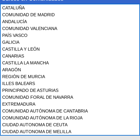
CATALUÑA
COMUNIDAD DE MADRID
ANDALUCÍA
COMUNIDAD VALENCIANA
PAÍS VASCO
GALICIA
CASTILLA Y LEÓN
CANARIAS
CASTILLA LA MANCHA
ARAGÓN
REGIÓN DE MURCIA
ILLES BALEARS
PRINCIPADO DE ASTURIAS
COMUNIDAD FORAL DE NAVARRA
EXTREMADURA
COMUNIDAD AUTÓNOMA DE CANTABRIA
COMUNIDAD AUTÓNOMA DE LA RIOJA
CIUDAD AUTONOMA DE CEUTA
CIUDAD AUTONOMA DE MELILLA