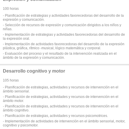
100 horas
- Planificación de estrategias y actividades favorecedoras del desarrollo de la
expresión y comunicación.
- Selección de recursos de expresión y comunicación dirigidos a los niños y
niñas.
- Implementación de estrategias y actividades favorecedoras del desarrollo de
la expresión oral.
- Implementación de actividades favorecedoras del desarrollo de la expresión
plástica, gráfica, rítmico -musical, lógico matemática y corporal.
- Evaluación del proceso y el resultado de la intervención realizada en el
ámbito de la expresión y comunicación.
Desarrollo cognitivo y motor
105 horas
- Planificación de estrategias, actividades y recursos de intervención en el
ámbito sensorial.
- Planificación de estrategias, actividades y recursos de intervención en el
ámbito motor.
- Planificación de estrategias, actividades y recursos de intervención en el
ámbito cognitivo.
- Planificación de estrategias, actividades y recursos psicomotrices.
- Implementación de actividades de intervención en el ámbito sensorial, motor,
cognitivo y psicomotor.