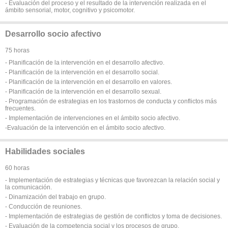
- Evaluación del proceso y el resultado de la intervención realizada en el
ámbito sensorial, motor, cognitivo y psicomotor.
Desarrollo socio afectivo
75 horas
- Planificación de la intervención en el desarrollo afectivo.
- Planificación de la intervención en el desarrollo social.
- Planificación de la intervención en el desarrollo en valores.
- Planificación de la intervención en el desarrollo sexual.
- Programación de estrategias en los trastornos de conducta y conflictos más
frecuentes.
- Implementación de intervenciones en el ámbito socio afectivo.
-Evaluación de la intervención en el ámbito socio afectivo.
Habilidades sociales
60 horas
- Implementación de estrategias y técnicas que favorezcan la relación social y
la comunicación.
- Dinamización del trabajo en grupo.
- Conducción de reuniones.
- Implementación de estrategias de gestión de conflictos y toma de decisiones.
- Evaluación de la competencia social y los procesos de grupo.