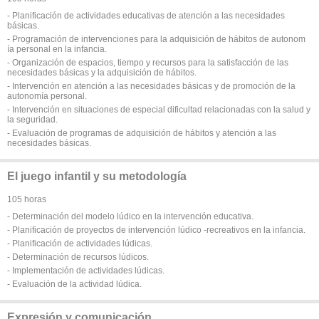
- Planificación de actividades educativas de atención a las necesidades
básicas.
- Programación de intervenciones para la adquisición de hábitos de autonom
ía personal en la infancia.
- Organización de espacios, tiempo y recursos para la satisfacción de las
necesidades básicas y la adquisición de hábitos.
- Intervención en atención a las necesidades básicas y de promoción de la
autonomía personal.
- Intervención en situaciones de especial dificultad relacionadas con la salud y
la seguridad.
- Evaluación de programas de adquisición de hábitos y atención a las
necesidades básicas.
El juego infantil y su metodología
105 horas
- Determinación del modelo lúdico en la intervención educativa.
- Planificación de proyectos de intervención lúdico -recreativos en la infancia.
- Planificación de actividades lúdicas.
- Determinación de recursos lúdicos.
- Implementación de actividades lúdicas.
- Evaluación de la actividad lúdica.
Expresión y comunicación