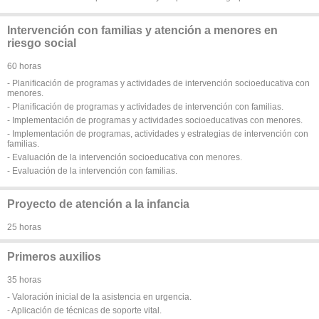
Intervención con familias y atención a menores en
riesgo social
60 horas
- Planificación de programas y actividades de intervención socioeducativa con
menores.
- Planificación de programas y actividades de intervención con familias.
- Implementación de programas y actividades socioeducativas con menores.
- Implementación de programas, actividades y estrategias de intervención con
familias.
- Evaluación de la intervención socioeducativa con menores.
- Evaluación de la intervención con familias.
Proyecto de atención a la infancia
25 horas
Primeros auxilios
35 horas
- Valoración inicial de la asistencia en urgencia.
- Aplicación de técnicas de soporte vital.