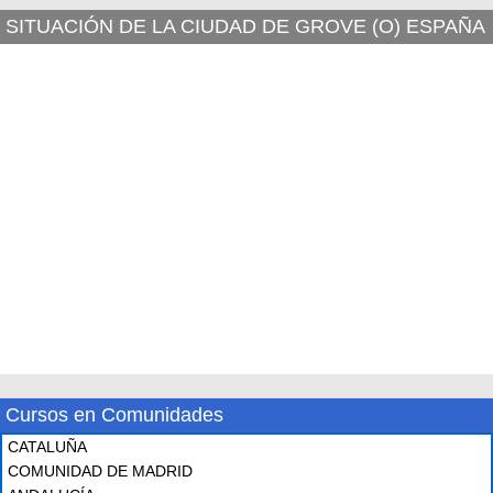
SITUACIÓN DE LA CIUDAD DE GROVE (O) ESPAÑA
Cursos en Comunidades
CATALUÑA
COMUNIDAD DE MADRID