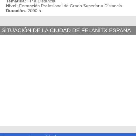
Temática:
FP a Distancia
Nivel:
Formación Profesional de Grado Superior a Distancia
Duración:
2000 h.
SITUACIÓN DE LA CIUDAD DE FELANITX ESPAÑA