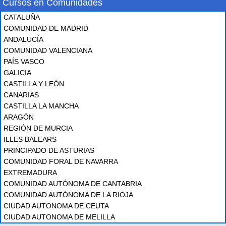
Cursos en Comunidades
CATALUÑA
COMUNIDAD DE MADRID
ANDALUCÍA
COMUNIDAD VALENCIANA
PAÍS VASCO
GALICIA
CASTILLA Y LEÓN
CANARIAS
CASTILLA LA MANCHA
ARAGÓN
REGIÓN DE MURCIA
ILLES BALEARS
PRINCIPADO DE ASTURIAS
COMUNIDAD FORAL DE NAVARRA
EXTREMADURA
COMUNIDAD AUTÓNOMA DE CANTABRIA
COMUNIDAD AUTÓNOMA DE LA RIOJA
CIUDAD AUTONOMA DE CEUTA
CIUDAD AUTONOMA DE MELILLA