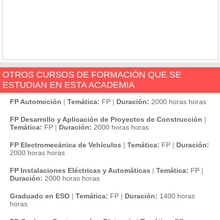
OTROS CURSOS DE FORMACIÓN QUE SE
ESTUDIAN EN ESTA ACADEMIA
FP Automoción
|
Temática:
FP
|
Duración:
2000 horas horas
FP Desarrollo y Aplicación de Proyectos de Construcción
|
Temática:
FP
|
Duración:
2000 horas horas
FP Electromecánica de Vehículos
|
Temática:
FP
|
Duración:
2000 horas horas
FP Instalaciones Eléctricas y Automáticas
|
Temática:
FP
|
Duración:
2000 horas horas
Graduado en ESO
|
Temática:
FP
|
Duración:
1400 horas
horas