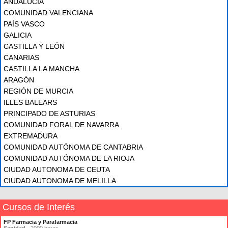
ANDALUCÍA
COMUNIDAD VALENCIANA
PAÍS VASCO
GALICIA
CASTILLA Y LEÓN
CANARIAS
CASTILLA LA MANCHA
ARAGÓN
REGIÓN DE MURCIA
ILLES BALEARS
PRINCIPADO DE ASTURIAS
COMUNIDAD FORAL DE NAVARRA
EXTREMADURA
COMUNIDAD AUTÓNOMA DE CANTABRIA
COMUNIDAD AUTÓNOMA DE LA RIOJA
CIUDAD AUTONOMA DE CEUTA
CIUDAD AUTONOMA DE MELILLA
Cursos de Interés
FP Farmacia y Parafarmacia