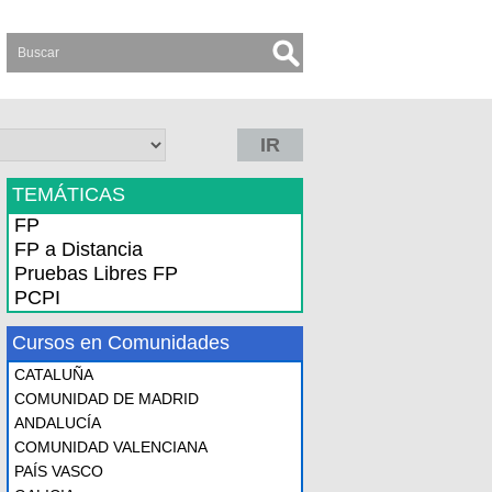
IR
TEMÁTICAS
FP
FP a Distancia
Pruebas Libres FP
PCPI
Cursos en Comunidades
CATALUÑA
COMUNIDAD DE MADRID
ANDALUCÍA
COMUNIDAD VALENCIANA
PAÍS VASCO