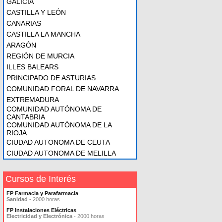
GALICIA
CASTILLA Y LEÓN
CANARIAS
CASTILLA LA MANCHA
ARAGÓN
REGIÓN DE MURCIA
ILLES BALEARS
PRINCIPADO DE ASTURIAS
COMUNIDAD FORAL DE NAVARRA
EXTREMADURA
COMUNIDAD AUTÓNOMA DE
CANTABRIA
COMUNIDAD AUTÓNOMA DE LA
RIOJA
CIUDAD AUTONOMA DE CEUTA
CIUDAD AUTONOMA DE MELILLA
Cursos de Interés
FP Farmacia y Parafarmacia
Sanidad
- 2000 horas
FP Instalaciones Eléctricas
Electricidad y Electrónica
- 2000 horas