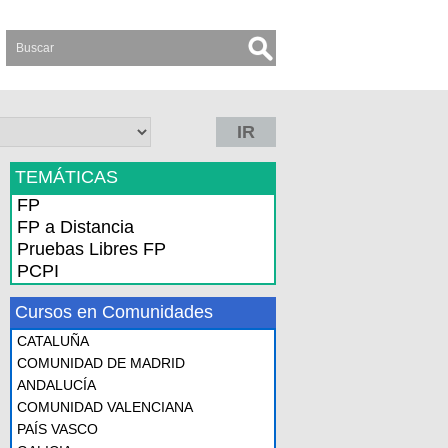
IR
TEMÁTICAS
FP
FP a Distancia
Pruebas Libres FP
PCPI
Cursos en Comunidades
CATALUÑA
COMUNIDAD DE MADRID
ANDALUCÍA
COMUNIDAD VALENCIANA
PAÍS VASCO