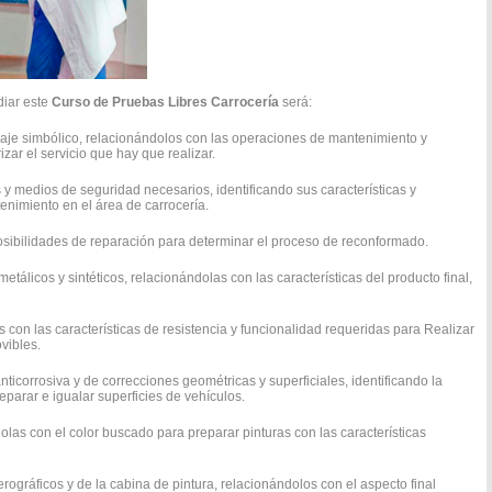
diar este
Curso de Pruebas Libres Carrocería
será:
nguaje simbólico, relacionándolos con las operaciones de mantenimiento y
zar el servicio que hay que realizar.
 y medios de seguridad necesarios, identificando sus características y
enimiento en el área de carrocería.
posibilidades de reparación para determinar el proceso de reconformado.
tálicos y sintéticos, relacionándolas con las características del producto final,
s con las características de resistencia y funcionalidad requeridas para Realizar
vibles.
nticorrosiva y de correcciones geométricas y superficiales, identificando la
parar e igualar superficies de vehículos.
dolas con el color buscado para preparar pinturas con las características
rográficos y de la cabina de pintura, relacionándolos con el aspecto final