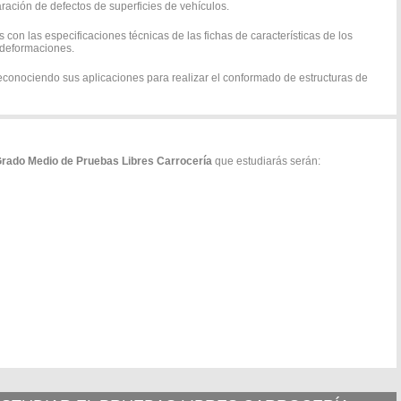
ración de defectos de superficies de vehículos.
 con las especificaciones técnicas de las fichas de características de los
 deformaciones.
 reconociendo sus aplicaciones para realizar el conformado de estructuras de
rado Medio de Pruebas Libres Carrocería
que estudiarás serán: