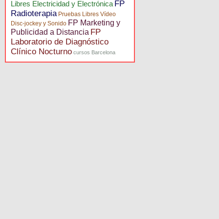
FP
Libres Electricidad y Electrónica
Radioterapia
Pruebas Libres Vídeo
FP Marketing y
Disc-jockey y Sonido
FP
Publicidad a Distancia
Laboratorio de Diagnóstico
Clínico Nocturno
cursos Barcelona