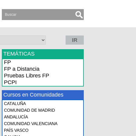
IR
TEMÁTICAS
FP
FP a Distancia
Pruebas Libres FP
PCPI
Cursos en Comunidades
CATALUÑA
COMUNIDAD DE MADRID
ANDALUCÍA
COMUNIDAD VALENCIANA
PAÍS VASCO