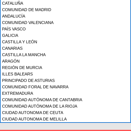
CATALUÑA
COMUNIDAD DE MADRID
ANDALUCÍA
COMUNIDAD VALENCIANA
PAÍS VASCO
GALICIA
CASTILLA Y LEÓN
CANARIAS
CASTILLA LA MANCHA
ARAGÓN
REGIÓN DE MURCIA
ILLES BALEARS
PRINCIPADO DE ASTURIAS
COMUNIDAD FORAL DE NAVARRA
EXTREMADURA
COMUNIDAD AUTÓNOMA DE CANTABRIA
COMUNIDAD AUTÓNOMA DE LA RIOJA
CIUDAD AUTONOMA DE CEUTA
CIUDAD AUTONOMA DE MELILLA