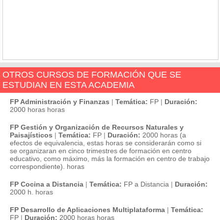
OTROS CURSOS DE FORMACIÓN QUE SE
ESTUDIAN EN ESTA ACADEMIA
FP Administración y Finanzas
|
Temática:
FP
|
Duración:
2000 horas horas
FP Gestión y Organización de Recursos Naturales y
Paisajísticos
|
Temática:
FP
|
Duración:
2000 horas (a
efectos de equivalencia, estas horas se considerarán como si
se organizaran en cinco trimestres de formación en centro
educativo, como máximo, más la formación en centro de trabajo
correspondiente). horas
FP Cocina a Distancia
|
Temática:
FP a Distancia
|
Duración:
2000 h. horas
FP Desarrollo de Aplicaciones Multiplataforma
|
Temática:
FP
|
Duración:
2000 horas horas