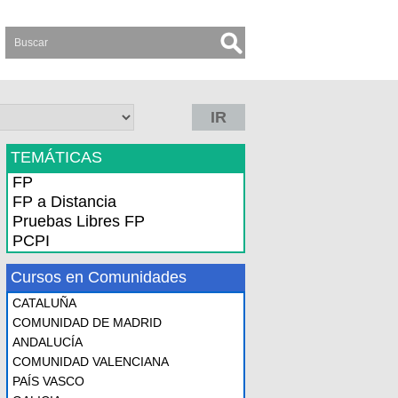
IR
TEMÁTICAS
FP
FP a Distancia
Pruebas Libres FP
PCPI
Cursos en Comunidades
CATALUÑA
COMUNIDAD DE MADRID
ANDALUCÍA
COMUNIDAD VALENCIANA
PAÍS VASCO