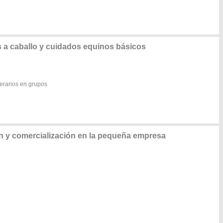
a caballo y cuidados equinos básicos
nerarios en grupos
n y comercialización en la pequeña empresa