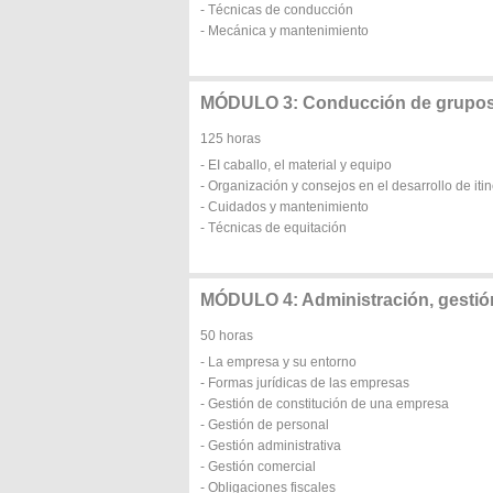
- Técnicas de conducción
- Mecánica y mantenimiento
MÓDULO 3: Conducción de grupos 
125 horas
- EI caballo, el material y equipo
- Organización y consejos en el desarrollo de iti
- Cuidados y mantenimiento
- Técnicas de equitación
MÓDULO 4: Administración, gestió
50 horas
- La empresa y su entorno
- Formas jurídicas de las empresas
- Gestión de constitución de una empresa
- Gestión de personal
- Gestión administrativa
- Gestión comercial
- Obligaciones fiscales