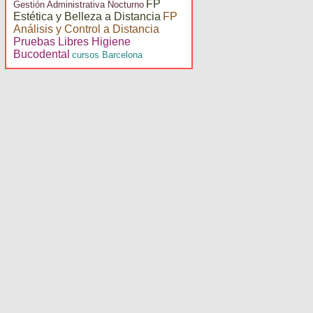
FP
Gestión Administrativa Nocturno
Estética y Belleza a Distancia
FP
Análisis y Control a Distancia
Pruebas Libres Higiene
Bucodental
cursos Barcelona