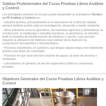
Salidas Profesionales del Curso Pruebas Libres Análisis
y Control
Los principales sectores en los que puede desarrollar su actividad el
Técnico
en FP Análisis y Control
son:
- Industria química, principalmente en el laboratorio de control de calidad,
aunque también podría estar en investigación, desarrollo y medio ambiente.
- Otras industrias como la agricultura, las industrias agrícolas y alimentarias, la
construcción, la metalurgia e industria mecánica, la electrónica, la industria
textil, la industria de transformación de plásticos y caucho, cuyo proceso
requiere la utilización de materias cuya calidad viene dada por su
composición fisicoquímica o microbiológica.
- Procesos industriales, no químicos, que tengan alguna etapa con tratamiento
químico que deba ser controlado.
- Procesos en que sean precisos análisis de aguas, ya sean de proceso o
residuales.
- Laboratorios, en general, ya sea de organismos públicos o empresas
privadas.
Objetivos Generales del Curso Pruebas Libres Análisis y
Control