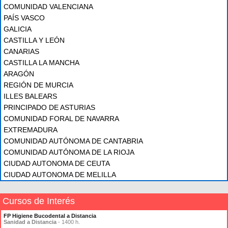
COMUNIDAD VALENCIANA
PAÍS VASCO
GALICIA
CASTILLA Y LEÓN
CANARIAS
CASTILLA LA MANCHA
ARAGÓN
REGIÓN DE MURCIA
ILLES BALEARS
PRINCIPADO DE ASTURIAS
COMUNIDAD FORAL DE NAVARRA
EXTREMADURA
COMUNIDAD AUTÓNOMA DE CANTABRIA
COMUNIDAD AUTÓNOMA DE LA RIOJA
CIUDAD AUTONOMA DE CEUTA
CIUDAD AUTONOMA DE MELILLA
Cursos de Interés
FP Higiene Bucodental a Distancia
Sanidad a Distancia
- 1400 h.