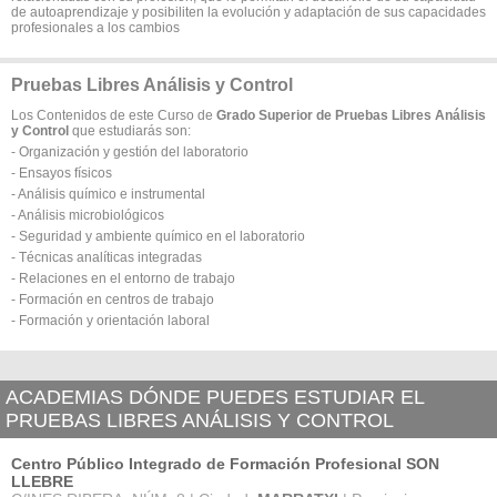
de autoaprendizaje y posibiliten la evolución y adaptación de sus capacidades
profesionales a los cambios
Pruebas Libres Análisis y Control
Los Contenidos de este Curso de
Grado Superior de Pruebas Libres Análisis
y Control
que estudiarás son:
- Organización y gestión del laboratorio
- Ensayos físicos
- Análisis químico e instrumental
- Análisis microbiológicos
- Seguridad y ambiente químico en el laboratorio
- Técnicas analíticas integradas
- Relaciones en el entorno de trabajo
- Formación en centros de trabajo
- Formación y orientación laboral
ACADEMIAS DÓNDE PUEDES ESTUDIAR EL
PRUEBAS LIBRES ANÁLISIS Y CONTROL
Centro Público Integrado de Formación Profesional SON
LLEBRE