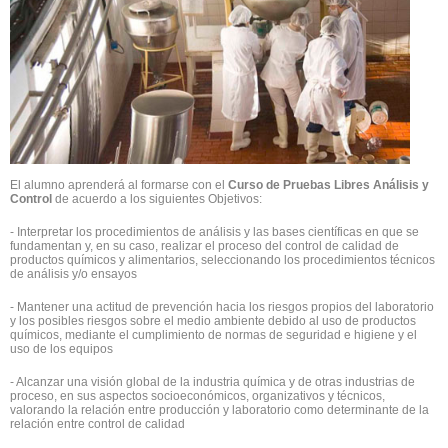
El alumno aprenderá al formarse con el
Curso de Pruebas Libres Análisis y
Control
de acuerdo a los siguientes Objetivos:
- Interpretar los procedimientos de análisis y las bases científicas en que se
fundamentan y, en su caso, realizar el proceso del control de calidad de
productos químicos y alimentarios, seleccionando los procedimientos técnicos
de análisis y/o ensayos
- Mantener una actitud de prevención hacia los riesgos propios del laboratorio
y los posibles riesgos sobre el medio ambiente debido al uso de productos
químicos, mediante el cumplimiento de normas de seguridad e higiene y el
uso de los equipos
- Alcanzar una visión global de la industria química y de otras industrias de
proceso, en sus aspectos socioeconómicos, organizativos y técnicos,
valorando la relación entre producción y laboratorio como determinante de la
relación entre control de calidad