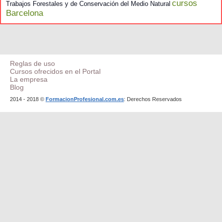
cursos
Trabajos Forestales y de Conservación del Medio Natural
Barcelona
Reglas de uso
Cursos ofrecidos en el Portal
La empresa
Blog
2014 - 2018 ©
FormacionProfesional.com.es
: Derechos Reservados