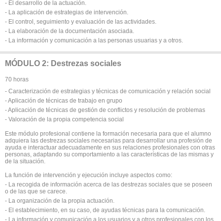
- El desarrollo de la actuación.
- La aplicación de estrategias de intervención.
- El control, seguimiento y evaluación de las actividades.
- La elaboración de la documentación asociada.
- La información y comunicación a las personas usuarias y a otros.
MÓDULO 2: Destrezas sociales
70 horas
- Caracterización de estrategias y técnicas de comunicación y relación social
- Aplicación de técnicas de trabajo en grupo
- Aplicación de técnicas de gestión de conflictos y resolución de problemas
- Valoración de la propia competencia social
Este módulo profesional contiene la formación necesaria para que el alumno
adquiera las destrezas sociales necesarias para desarrollar una profesión de
ayuda e interactuar adecuadamente en sus relaciones profesionales con otras
personas, adaptando su comportamiento a las características de las mismas y
de la situación.
La función de intervención y ejecución incluye aspectos como:
- La recogida de información acerca de las destrezas sociales que se poseen
o de las que se carece.
- La organización de la propia actuación.
- El establecimiento, en su caso, de ayudas técnicas para la comunicación.
- La información y comunicación a los usuarios y a otros profesionales con los