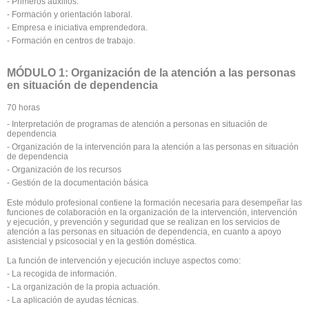
- Primeros auxilios.
- Formación y orientación laboral.
- Empresa e iniciativa emprendedora.
- Formación en centros de trabajo.
MÓDULO 1: Organización de la atención a las personas
en situación de dependencia
70 horas
- Interpretación de programas de atención a personas en situación de
dependencia
- Organización de la intervención para la atención a las personas en situación
de dependencia
- Organización de los recursos
- Gestión de la documentación básica
Este módulo profesional contiene la formación necesaria para desempeñar las
funciones de colaboración en la organización de la intervención, intervención
y ejecución, y prevención y seguridad que se realizan en los servicios de
atención a las personas en situación de dependencia, en cuanto a apoyo
asistencial y psicosocial y en la gestión doméstica.
La función de intervención y ejecución incluye aspectos como:
- La recogida de información.
- La organización de la propia actuación.
- La aplicación de ayudas técnicas.