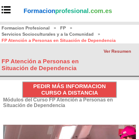
Formacion
profesional
.com.es
Formacion Profesional
»
FP
»
Servicios Socioculturales y a la Comunidad
»
FP Atención a Personas en Situación de Dependencia
Ver Resumen
FP Atención a Personas en
Situación de Dependencia
PEDIR MÁS INFORMACION
CURSO A DISTANCIA
Módulos del Curso FP Atención a Personas en
Situación de Dependencia