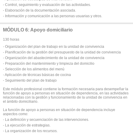
- Control, seguimiento y evaluación de las actividades.
- Elaboración de la documentación asociada.
- Información y comunicación a las personas usuarias y otros.
MÓDULO 6: Apoyo domiciliario
130 horas
- Organización del plan de trabajo en la unidad de convivencia
- Planificación de la gestión del presupuesto de la unidad de convivencia
- Organización del abastecimiento de la unidad de convivencia
- Preparación del mantenimiento y limpieza del domicilio
- Selección de los alimentos del menú
- Aplicación de técnicas básicas de cocina
- Seguimiento del plan de trabajo
Este módulo profesional contiene la formación necesaria para desempeñar la
función de apoyo a personas en situación de dependencia, en las actividades
relacionadas con la gestión y funcionamiento de la unidad de convivencia en
el ámbito domiciliario.
La función de apoyo a personas en situación de dependencia incluye
aspectos como:
- La definición y secuenciación de las intervenciones.
- La ejecución de estrategias.
- La organización de los recursos.