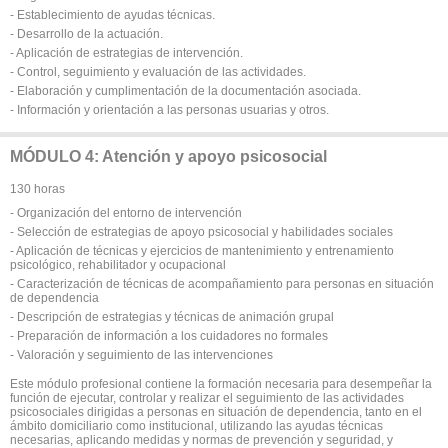
- Establecimiento de ayudas técnicas.
- Desarrollo de la actuación.
- Aplicación de estrategias de intervención.
- Control, seguimiento y evaluación de las actividades.
- Elaboración y cumplimentación de la documentación asociada.
- Información y orientación a las personas usuarias y otros.
MÓDULO 4: Atención y apoyo psicosocial
130 horas
- Organización del entorno de intervención
- Selección de estrategias de apoyo psicosocial y habilidades sociales
- Aplicación de técnicas y ejercicios de mantenimiento y entrenamiento
psicológico, rehabilitador y ocupacional
- Caracterización de técnicas de acompañamiento para personas en situación
de dependencia
- Descripción de estrategias y técnicas de animación grupal
- Preparación de información a los cuidadores no formales
- Valoración y seguimiento de las intervenciones
Este módulo profesional contiene la formación necesaria para desempeñar la
función de ejecutar, controlar y realizar el seguimiento de las actividades
psicosociales dirigidas a personas en situación de dependencia, tanto en el
ámbito domiciliario como institucional, utilizando las ayudas técnicas
necesarias, aplicando medidas y normas de prevención y seguridad, y