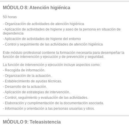
MÓDULO 8: Atención higiénica
50 horas
- Organización de actividades de atención higiénica
- Aplicación de actividades de higiene y aseo de la persona en situación de
dependencia
- Aplicación de actividades de higiene del entorno
- Control y seguimiento de las actividades de atención higiénica
Este módulo profesional contiene la formación necesaria para desempeñar la
función de intervención y ejecución y de prevención y seguridad.
La función de intervención y ejecución incluye aspectos como:
- Recogida de información.
- Organización de la actuación.
- Establecimiento de ayudas técnicas.
- Desarrollo de la actuación.
- Aplicación de estrategias de intervención.
- Control, seguimiento y evaluación de las actividades.
- Elaboración y cumplimentación de la documentación asociada.
- Información y orientación a las personas usuarias y otros.
MÓDULO 9: Teleasistencia