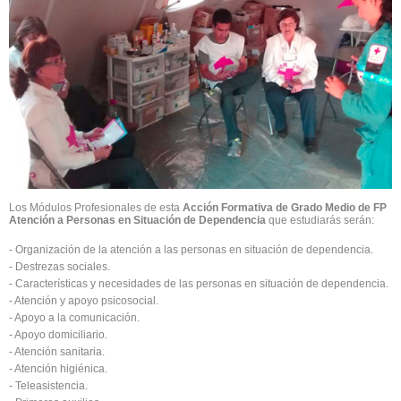
Los Módulos Profesionales de esta
Acción Formativa de Grado Medio de FP
Atención a Personas en Situación de Dependencia
que estudiarás serán:
- Organización de la atención a las personas en situación de dependencia.
- Destrezas sociales.
- Características y necesidades de las personas en situación de dependencia.
- Atención y apoyo psicosocial.
- Apoyo a la comunicación.
- Apoyo domiciliario.
- Atención sanitaria.
- Atención higiénica.
- Teleasistencia.