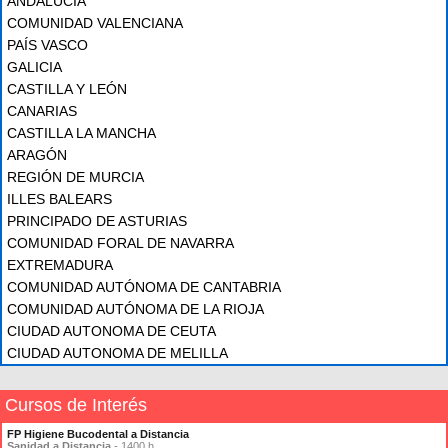
ANDALUCÍA
COMUNIDAD VALENCIANA
PAÍS VASCO
GALICIA
CASTILLA Y LEÓN
CANARIAS
CASTILLA LA MANCHA
ARAGÓN
REGIÓN DE MURCIA
ILLES BALEARS
PRINCIPADO DE ASTURIAS
COMUNIDAD FORAL DE NAVARRA
EXTREMADURA
COMUNIDAD AUTÓNOMA DE CANTABRIA
COMUNIDAD AUTÓNOMA DE LA RIOJA
CIUDAD AUTONOMA DE CEUTA
CIUDAD AUTONOMA DE MELILLA
Cursos de Interés
FP Higiene Bucodental a Distancia
Sanidad a Distancia
- 1400 h.