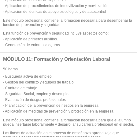
- Aplicación de procedimientos de inmovilización y movilización
- Aplicación de técnicas de apoyo psicológico y de autocontrol
Este módulo profesional contiene la formación necesaria para desempeñar la
función de prevención y seguridad.
Esta función de prevención y seguridad incluye aspectos como:
- Aplicación de primeros auxilios.
- Generación de entornos seguros.
MÓDULO 11: Formación y Orientación Laboral
50 horas
- Búsqueda activa de empleo
- Gestión del conflicto y equipos de trabajo
- Contrato de trabajo
- Seguridad Social, empleo y desempleo
- Evaluación de riesgos profesionales
- Planificación de la prevención de riesgos en la empresa
- Aplicación de medidas de prevención y protección en la empresa
Este módulo profesional contiene la formación necesaria para que el alumno
pueda insertarse laboralmente y desarrollar su carrera profesional en el sector.
Las líneas de actuación en el proceso de enseñanza aprendizaje que