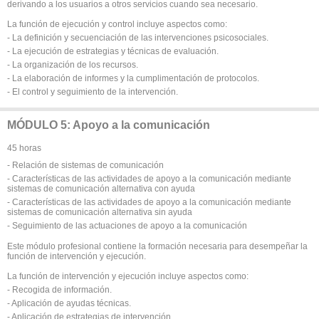
derivando a los usuarios a otros servicios cuando sea necesario.
La función de ejecución y control incluye aspectos como:
- La definición y secuenciación de las intervenciones psicosociales.
- La ejecución de estrategias y técnicas de evaluación.
- La organización de los recursos.
- La elaboración de informes y la cumplimentación de protocolos.
- El control y seguimiento de la intervención.
MÓDULO 5: Apoyo a la comunicación
45 horas
- Relación de sistemas de comunicación
- Características de las actividades de apoyo a la comunicación mediante
sistemas de comunicación alternativa con ayuda
- Características de las actividades de apoyo a la comunicación mediante
sistemas de comunicación alternativa sin ayuda
- Seguimiento de las actuaciones de apoyo a la comunicación
Este módulo profesional contiene la formación necesaria para desempeñar la
función de intervención y ejecución.
La función de intervención y ejecución incluye aspectos como:
- Recogida de información.
- Aplicación de ayudas técnicas.
- Aplicación de estrategias de intervención.