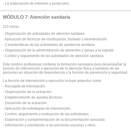
- La elaboración de informes y protocolos.
MÓDULO 7: Atención sanitaria
115 horas
- Organización de actividades de atención sanitaria
- Aplicación de técnicas de movilización, traslado y deambulación
- Características de las actividades de asistencia sanitaria
- Organización de la administración de alimentos y apoyo a la ingesta
- Control y seguimiento de las actividades de atención sanitaria
Este módulo profesional contiene la formación necesaria para desempeñar la
función de intervención y ejecución de la atención física y sanitaria de las
personas en situación de dependencia y la función de prevención y seguridad.
La función de intervención y ejecución incluye aspectos como:
- Recogida de información.
- Organización de la actuación.
- Establecimiento de ayudas técnicas.
- Desarrollo de la actuación.
- Aplicación de estrategias de intervención.
- Control, seguimiento y evaluación de las actividades.
- Elaboración y cumplimentación de la documentación asociada.
- Información y orientación a las personas usuarias y otros.