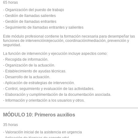
65 horas
- Organización del puesto de trabajo
- Gestión de llamadas salientes
- Gestión de llamadas entrantes
- Seguimiento de llamadas entrantes y salientes
Este módulo profesional contiene la formación necesaria para desempeñar las
funciones de intervención/ejecución, coordinación/mediación, prevención y
seguridad.
La función de intervención y ejecución incluye aspectos como:
- Recogida de información.
- Organización de la actuación.
- Establecimiento de ayudas técnicas.
- Desarrollo de la actuación.
- Aplicación de estrategias de intervención.
- Control, seguimiento y evaluación de las actividades.
- Elaboración y cumplimentación de la documentación asociada.
- Información y orientación a los usuarios y otros.
MÓDULO 10: Primeros auxilios
35 horas
- Valoración inicial de la asistencia en urgencia
- Aplicación de técnicas de soporte vital