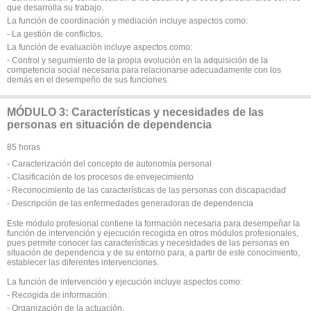
que desarrolla su trabajo.
La función de coordinación y mediación incluye aspectos como:
- La gestión de conflictos.
La función de evaluación incluye aspectos como:
- Control y seguimiento de la propia evolución en la adquisición de la
competencia social necesaria para relacionarse adecuadamente con los
demás en el desempeño de sus funciones.
MÓDULO 3: Características y necesidades de las
personas en situación de dependencia
85 horas
- Caracterización del concepto de autonomía personal
- Clasificación de los procesos de envejecimiento
- Reconocimiento de las características de las personas con discapacidad
- Descripción de las enfermedades generadoras de dependencia
Este módulo profesional contiene la formación necesaria para desempeñar la
función de intervención y ejecución recogida en otros módulos profesionales,
pues permite conocer las características y necesidades de las personas en
situación de dependencia y de su entorno para, a partir de este conocimiento,
establecer las diferentes intervenciones.
La función de intervención y ejecución incluye aspectos como:
- Recogida de información.
- Organización de la actuación.