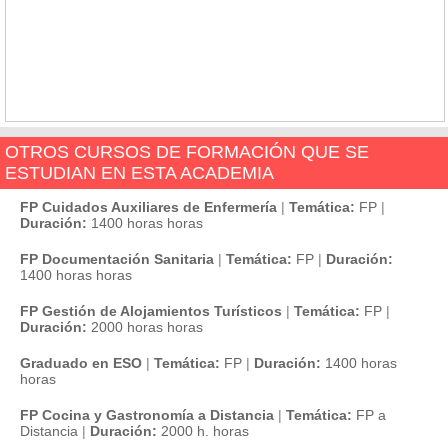
OTROS CURSOS DE FORMACIÓN QUE SE
ESTUDIAN EN ESTA ACADEMIA
FP Cuidados Auxiliares de Enfermería
|
Temática:
FP
|
Duración:
1400 horas horas
FP Documentación Sanitaria
|
Temática:
FP
|
Duración:
1400 horas horas
FP Gestión de Alojamientos Turísticos
|
Temática:
FP
|
Duración:
2000 horas horas
Graduado en ESO
|
Temática:
FP
|
Duración:
1400 horas
horas
FP Cocina y Gastronomía a Distancia
|
Temática:
FP a
Distancia
|
Duración:
2000 h. horas