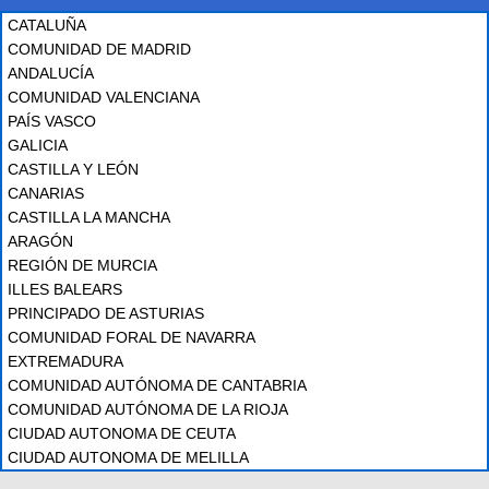
CATALUÑA
COMUNIDAD DE MADRID
ANDALUCÍA
COMUNIDAD VALENCIANA
PAÍS VASCO
GALICIA
CASTILLA Y LEÓN
CANARIAS
CASTILLA LA MANCHA
ARAGÓN
REGIÓN DE MURCIA
ILLES BALEARS
PRINCIPADO DE ASTURIAS
COMUNIDAD FORAL DE NAVARRA
EXTREMADURA
COMUNIDAD AUTÓNOMA DE CANTABRIA
COMUNIDAD AUTÓNOMA DE LA RIOJA
CIUDAD AUTONOMA DE CEUTA
CIUDAD AUTONOMA DE MELILLA