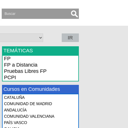
IR
TEMÁTICAS
FP
FP a Distancia
Pruebas Libres FP
PCPI
Cursos en Comunidades
CATALUÑA
COMUNIDAD DE MADRID
ANDALUCÍA
COMUNIDAD VALENCIANA
PAÍS VASCO