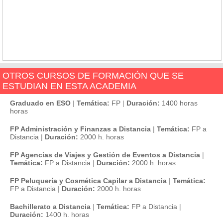
OTROS CURSOS DE FORMACIÓN QUE SE
ESTUDIAN EN ESTA ACADEMIA
Graduado en ESO
|
Temática:
FP
|
Duración:
1400 horas
horas
FP Administración y Finanzas a Distancia
|
Temática:
FP a
Distancia
|
Duración:
2000 h. horas
FP Agencias de Viajes y Gestión de Eventos a Distancia
|
Temática:
FP a Distancia
|
Duración:
2000 h. horas
FP Peluquería y Cosmética Capilar a Distancia
|
Temática:
FP a Distancia
|
Duración:
2000 h. horas
Bachillerato a Distancia
|
Temática:
FP a Distancia
|
Duración:
1400 h. horas